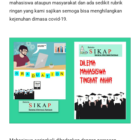
mahasiswa ataupun masyarakat dan ada sedikit rubrik
ringan yang kami sajikan semoga bisa menghilangkan
kejenuhan dimasa covid-19.