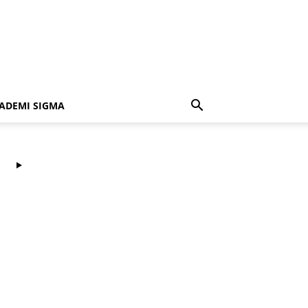
ADEMI SIGMA