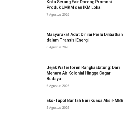
Kota Serang Fair Dorong Promosi
Produk UMKM dan IKM Lokal
7 Agustus 2026
Masyarakat Adat Dinilai Perlu Dilibatkan
dalam Transisi Energi
6 Agustus 2026
Jejak Watertoren Rangkasbitung: Dari
Menara Air Kolonial Hingga Cagar
Budaya
6 Agustus 2026
Eks-Tapol Bantah Beri Kuasa Aksi FMBB
5 Agustus 2026