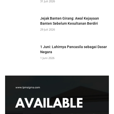
31 Juli 2026
Jejak Banten Girang: Awal Kejayaan
Banten Sebelum Kesultanan Berdiri
29 Juli 2026
1 Juni: Lahirnya Pancasila sebagai Dasar
Negara
1 Juni 2026