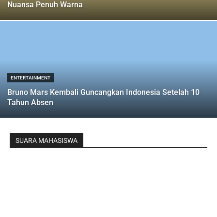
Nuansa Penuh Warna
ENTERTAINMENT
Bruno Mars Kembali Guncangkan Indonesia Setelah 10
Tahun Absen
SUARA MAHASISWA