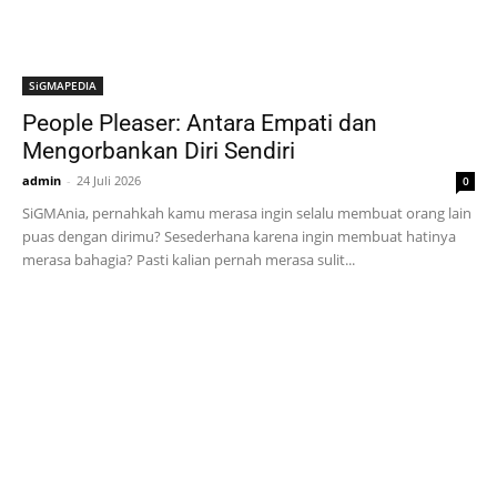
SiGMAPEDIA
People Pleaser: Antara Empati dan
Mengorbankan Diri Sendiri
admin
-
24 Juli 2026
0
SiGMAnia, pernahkah kamu merasa ingin selalu membuat orang lain
puas dengan dirimu? Sesederhana karena ingin membuat hatinya
merasa bahagia? Pasti kalian pernah merasa sulit...