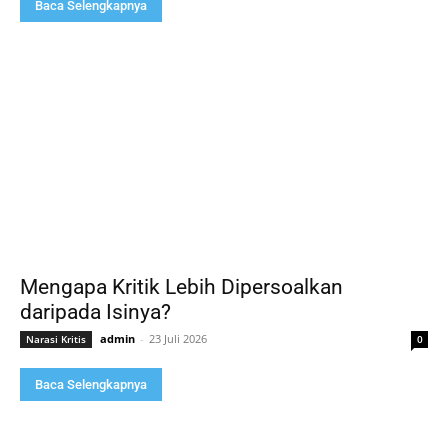
Baca Selengkapnya
Mengapa Kritik Lebih Dipersoalkan
daripada Isinya?
admin
-
23 Juli 2026
Narasi Kritis
0
Baca Selengkapnya