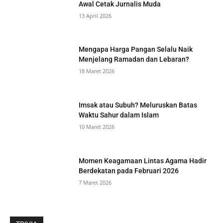
Awal Cetak Jurnalis Muda
13 April 2026
Mengapa Harga Pangan Selalu Naik
Menjelang Ramadan dan Lebaran?
18 Maret 2026
Imsak atau Subuh? Meluruskan Batas
Waktu Sahur dalam Islam
10 Maret 2026
Momen Keagamaan Lintas Agama Hadir
Berdekatan pada Februari 2026
7 Maret 2026