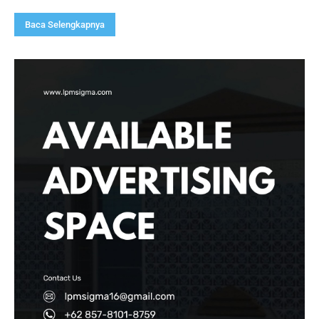
Baca Selengkapnya