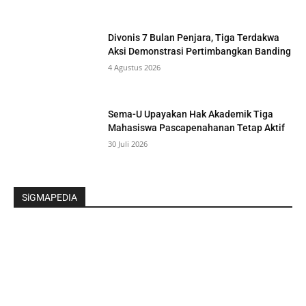
Divonis 7 Bulan Penjara, Tiga Terdakwa
Aksi Demonstrasi Pertimbangkan Banding
4 Agustus 2026
Sema-U Upayakan Hak Akademik Tiga
Mahasiswa Pascapenahanan Tetap Aktif
30 Juli 2026
SiGMAPEDIA