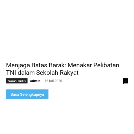
Menjaga Batas Barak: Menakar Pelibatan
TNI dalam Sekolah Rakyat
admin
-
16 Juli 2026
Narasi Kritis
0
Baca Selengkapnya