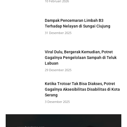
10 Februari 2026
Dampak Pencemaran Limbah B3
Terhadap Nelayan di Sungai Ciujung
31 Desember 2025
Viral Dulu, Bergerak Kemudian, Potret
Gagalnya Pengelolaan Sampah di Teluk
Labuan
29 Desember 2025
Ketika Trotoar Tak Bisa Diakses, Potret
Gagalnya Aksesibilitas Disabilitas di Kota
Serang
3 Desember 2025