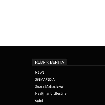
RUBRIK BERITA
NEWS
SiGMAPEDIA
Suara Mahasiswa
Health and Lifestyle
opini