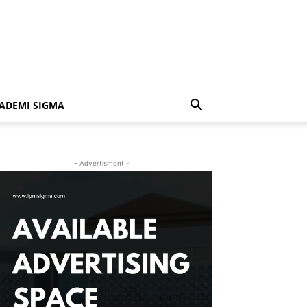
ADEMI SIGMA
- Advertisment -