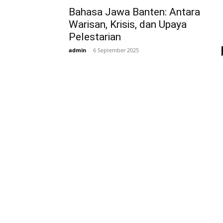
Bahasa Jawa Banten: Antara
Warisan, Krisis, dan Upaya
Pelestarian
admin
-
6 September 2025