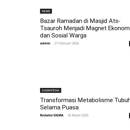
NEWS
Bazar Ramadan di Masjid Ats-
Tsauroh Menjadi Magnet Ekonom
dan Sosial Warga
admin
-
27 Februari 2026
SiGMAPEDIA
Transformasi Metabolisme Tubu
Selama Puasa
Redaksi SiGMA
-
26 Maret 2025