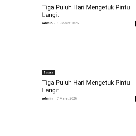
Tiga Puluh Hari Mengetuk Pintu
Langit
admin
-
15 Maret 2026
Sastra
Tiga Puluh Hari Mengetuk Pintu
Langit
admin
-
7 Maret 2026