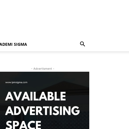
ADEMI SIGMA
- Advertisment -