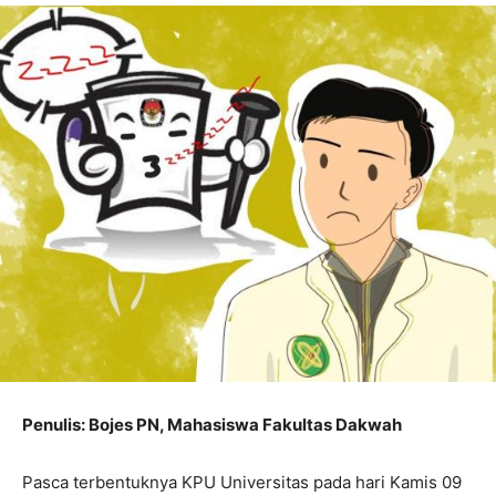
Penulis: Bojes PN, Mahasiswa Fakultas Dakwah
Pasca terbentuknya KPU Universitas pada hari Kamis 09