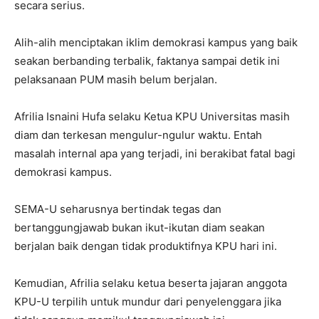
secara serius.
Alih-alih menciptakan iklim demokrasi kampus yang baik
seakan berbanding terbalik, faktanya sampai detik ini
pelaksanaan PUM masih belum berjalan.
Afrilia Isnaini Hufa selaku Ketua KPU Universitas masih
diam dan terkesan mengulur-ngulur waktu. Entah
masalah internal apa yang terjadi, ini berakibat fatal bagi
demokrasi kampus.
SEMA-U seharusnya bertindak tegas dan
bertanggungjawab bukan ikut-ikutan diam seakan
berjalan baik dengan tidak produktifnya KPU hari ini.
Kemudian, Afrilia selaku ketua beserta jajaran anggota
KPU-U terpilih untuk mundur dari penyelenggara jika