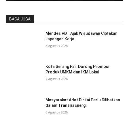
BACA JUGA
Mendes PDT Ajak Wisudawan Ciptakan
Lapangan Kerja
8 Agustus 2026
Kota Serang Fair Dorong Promosi
Produk UMKM dan IKM Lokal
7 Agustus 2026
Masyarakat Adat Dinilai Perlu Dilibatkan
dalam Transisi Energi
6 Agustus 2026