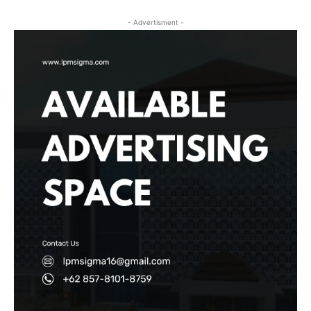
- Advertisment -