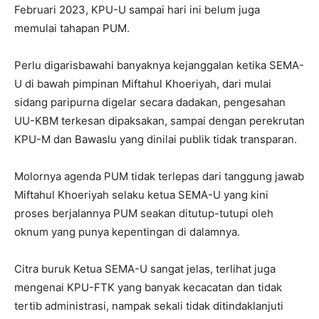
Februari 2023, KPU-U sampai hari ini belum juga
memulai tahapan PUM.
Perlu digarisbawahi banyaknya kejanggalan ketika SEMA-
U di bawah pimpinan Miftahul Khoeriyah, dari mulai
sidang paripurna digelar secara dadakan, pengesahan
UU-KBM terkesan dipaksakan, sampai dengan perekrutan
KPU-M dan Bawaslu yang dinilai publik tidak transparan.
Molornya agenda PUM tidak terlepas dari tanggung jawab
Miftahul Khoeriyah selaku ketua SEMA-U yang kini
proses berjalannya PUM seakan ditutup-tutupi oleh
oknum yang punya kepentingan di dalamnya.
Citra buruk Ketua SEMA-U sangat jelas, terlihat juga
mengenai KPU-FTK yang banyak kecacatan dan tidak
tertib administrasi, nampak sekali tidak ditindaklanjuti