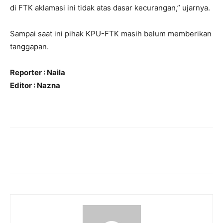
di FTK aklamasi ini tidak atas dasar kecurangan,” ujarnya.
Sampai saat ini pihak KPU-FTK masih belum memberikan
tanggapan.
Reporter : Naila
Editor : Nazna