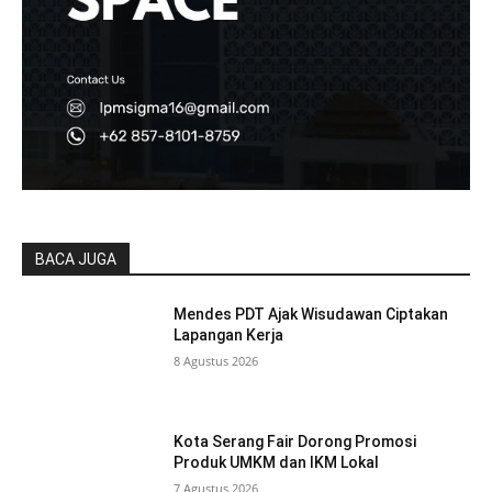
BACA JUGA
Mendes PDT Ajak Wisudawan Ciptakan
Lapangan Kerja
8 Agustus 2026
Kota Serang Fair Dorong Promosi
Produk UMKM dan IKM Lokal
7 Agustus 2026