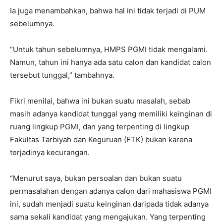
Ia juga menambahkan, bahwa hal ini tidak terjadi di PUM
sebelumnya.
“Untuk tahun sebelumnya, HMPS PGMI tidak mengalami.
Namun, tahun ini hanya ada satu calon dan kandidat calon
tersebut tunggal,” tambahnya.
Fikri menilai, bahwa ini bukan suatu masalah, sebab
masih adanya kandidat tunggal yang memiliki keinginan di
ruang lingkup PGMI, dan yang terpenting di lingkup
Fakultas Tarbiyah dan Keguruan (FTK) bukan karena
terjadinya kecurangan.
“Menurut saya, bukan persoalan dan bukan suatu
permasalahan dengan adanya calon dari mahasiswa PGMI
ini, sudah menjadi suatu keinginan daripada tidak adanya
sama sekali kandidat yang mengajukan. Yang terpenting