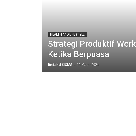
HEALTH AND LIFESTYLE
Strategi Produktif Work
Ketika Berpuasa
Redaksi SiGMA
-
19 Maret 2024