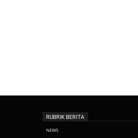
RUBRIK BERITA
NEWS