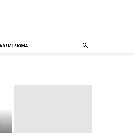
ADEMI SIGMA
i