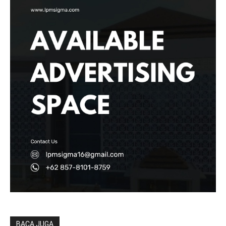
BACA JUGA