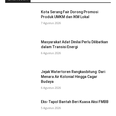
Kota Serang Fair Dorong Promosi
Produk UMKM dan IKM Lokal
7 Agustus 2026
Masyarakat Adat Dinilai Perlu Dilibatkan
dalam Transisi Energi
6 Agustus 2026
Jejak Watertoren Rangkasbitung: Dari
Menara Air Kolonial Hingga Cagar
Budaya
6 Agustus 2026
Eks-Tapol Bantah Beri Kuasa Aksi FMBB
5 Agustus 2026