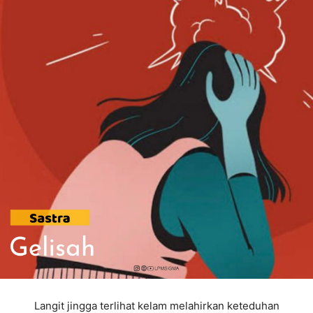
Langit jingga terlihat kelam melahirkan keteduhan