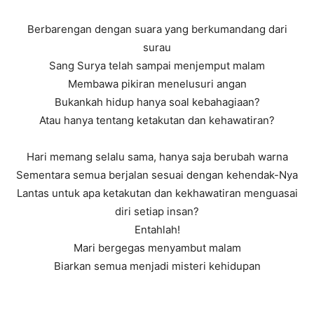
Berbarengan dengan suara yang berkumandang dari
surau
Sang Surya telah sampai menjemput malam
Membawa pikiran menelusuri angan
Bukankah hidup hanya soal kebahagiaan?
Atau hanya tentang ketakutan dan kehawatiran?
Hari memang selalu sama, hanya saja berubah warna
Sementara semua berjalan sesuai dengan kehendak-Nya
Lantas untuk apa ketakutan dan kekhawatiran menguasai
diri setiap insan?
Entahlah!
Mari bergegas menyambut malam
Biarkan semua menjadi misteri kehidupan