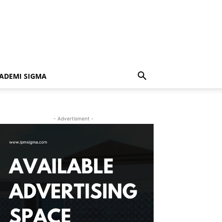
ADEMI SIGMA
- Advertisment -