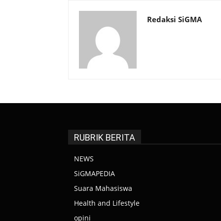
Redaksi SiGMA
RUBRIK BERITA
NEWS
SiGMAPEDIA
Suara Mahasiswa
Health and Lifestyle
opini