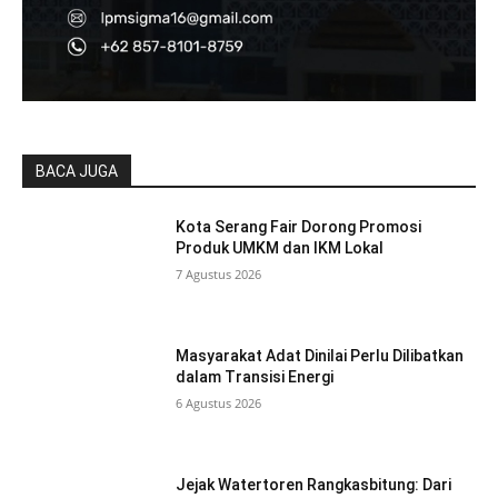
BACA JUGA
Kota Serang Fair Dorong Promosi
Produk UMKM dan IKM Lokal
7 Agustus 2026
Masyarakat Adat Dinilai Perlu Dilibatkan
dalam Transisi Energi
6 Agustus 2026
Jejak Watertoren Rangkasbitung: Dari