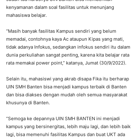
kenyamanan dalam soal fasilitas untuk menunjang
mahasiswa belajar.
“Masih banyak fasilitas Kampus sendiri yang belum
memadai, contohnya kaya Ac ataupun Kipas yang mati,
tidak adanya Infokus, sedangkan infokus sendiri itu dalam
dunia perkuliahan sangat penting, karena kita belajar rata
rata memakai power point,” katanya, Jumat (30/9/2022).
Selain itu, mahasiswi yang akrab disapa Fika itu berharap
UIN SMH Banten bisa menjadi kampus terbaik di Banten
dan bisa diakses dengan mudah oleh semua masyarakat
khusunya di Banten.
“Semoga ke depannya UIN SMH BANTEN ini menjadi
kampus yang bersinergitas, lebih maju lagi, dan lebih baik
lagi, bisa memenuhi fasilitas Kampus dan buat UKT ada