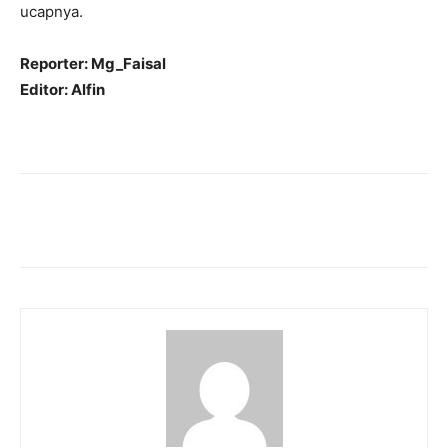
ucapnya.
Reporter: Mg_Faisal
Editor: Alfin