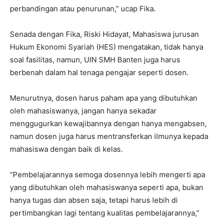
perbandingan atau penurunan,” ucap Fika.
Senada dengan Fika, Riski Hidayat, Mahasiswa jurusan
Hukum Ekonomi Syariah (HES) mengatakan, tidak hanya
soal fasilitas, namun, UIN SMH Banten juga harus
berbenah dalam hal tenaga pengajar seperti dosen.
Menurutnya, dosen harus paham apa yang dibutuhkan
oleh mahasiswanya, jangan hanya sekadar
menggugurkan kewajibannya dengan hanya mengabsen,
namun dosen juga harus mentransferkan ilmunya kepada
mahasiswa dengan baik di kelas.
“Pembelajarannya semoga dosennya lebih mengerti apa
yang dibutuhkan oleh mahasiswanya seperti apa, bukan
hanya tugas dan absen saja, tetapi harus lebih di
pertimbangkan lagi tentang kualitas pembelajarannya,”