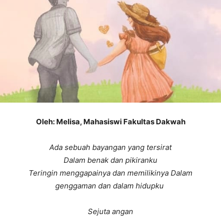
Oleh: Melisa, Mahasiswi Fakultas Dakwah
Ada sebuah bayangan yang tersirat
Dalam benak dan pikiranku
Teringin menggapainya dan memilikinya
Dalam
genggaman dan dalam hidupku
Sejuta angan