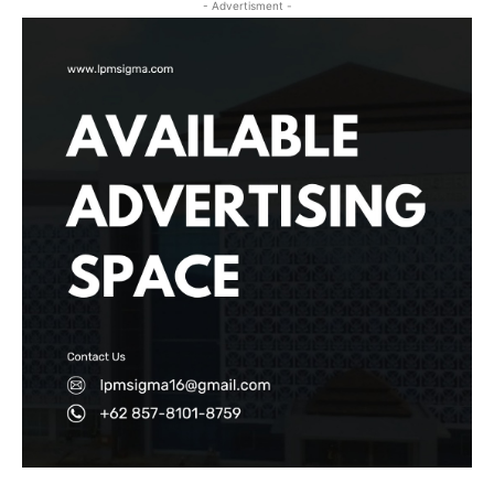
- Advertisment -