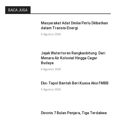
BACA JUGA
Masyarakat Adat Dinilai Perlu Dilibatkan
dalam Transisi Energi
6 Agustus 2026
Jejak Watertoren Rangkasbitung: Dari
Menara Air Kolonial Hingga Cagar
Budaya
6 Agustus 2026
Eks-Tapol Bantah Beri Kuasa Aksi FMBB
5 Agustus 2026
Divonis 7 Bulan Penjara, Tiga Terdakwa