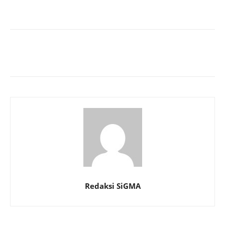
Redaksi SiGMA