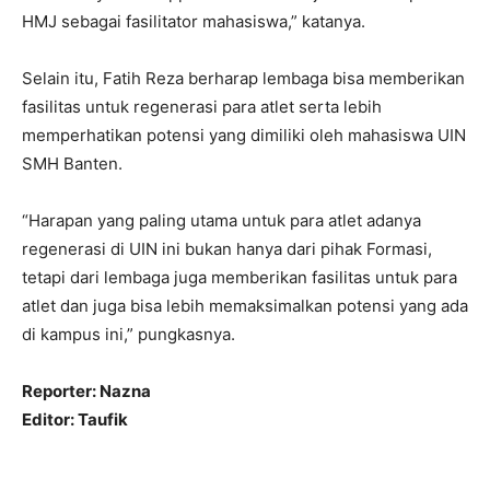
HMJ sebagai fasilitator mahasiswa,” katanya.
Selain itu, Fatih Reza berharap lembaga bisa memberikan
fasilitas untuk regenerasi para atlet serta lebih
memperhatikan potensi yang dimiliki oleh mahasiswa UIN
SMH Banten.
“Harapan yang paling utama untuk para atlet adanya
regenerasi di UIN ini bukan hanya dari pihak Formasi,
tetapi dari lembaga juga memberikan fasilitas untuk para
atlet dan juga bisa lebih memaksimalkan potensi yang ada
di kampus ini,” pungkasnya.
Reporter: Nazna
Editor: Taufik