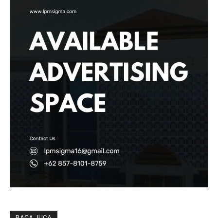
BACA JUGA