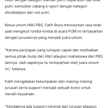
putri, kemudian cabang e-sport dengan kategori
efootballpes dan voli putri.
Ketua umum HMJ PBS, Fatih Reza menuturkan rasa lelah
saat mengikuti lomba-lomba di acara POM ini terbayarkan
dengan jurusannya yang menjadi juara umum.
“Karena persiapan yang lumayan capek dan melibatkan
semua pihak mulai dari HMJ ataupun mahasiswa dari PBS
lainnya. Jadi capeknya itu terbayarkan oleh juara umum
ini,” katanya.
Fatih mengatakan kekompakan dari masing-masing
jurusan serta support menjadi sebuah kunci untuk
meraih kejuaraan.
“Setidaknya ada support minimal dari jurusan ataupun