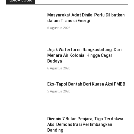
Masyarakat Adat Dinilai Perlu Dilibatkan
dalam Transisi Energi
6 Agustus 2026
Jejak Watertoren Rangkasbitung: Dari
Menara Air Kolonial Hingga Cagar
Budaya
6 Agustus 2026
Eks-Tapol Bantah Beri Kuasa Aksi FMBB
5 Agustus 2026
Divonis 7 Bulan Penjara, Tiga Terdakwa
Aksi Demonstrasi Pertimbangkan
Banding