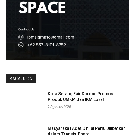
BACA JUGA
Kota Serang Fair Dorong Promosi
Produk UMKM dan IKM Lokal
7 Agustus 2026
Masyarakat Adat Dinilai Perlu Dilibatkan
dalam Transisi Energi