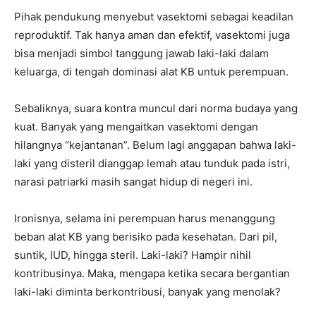
Pihak pendukung menyebut vasektomi sebagai keadilan
reproduktif. Tak hanya aman dan efektif, vasektomi juga
bisa menjadi simbol tanggung jawab laki-laki dalam
keluarga, di tengah dominasi alat KB untuk perempuan.
Sebaliknya, suara kontra muncul dari norma budaya yang
kuat. Banyak yang mengaitkan vasektomi dengan
hilangnya “kejantanan”. Belum lagi anggapan bahwa laki-
laki yang disteril dianggap lemah atau tunduk pada istri,
narasi patriarki masih sangat hidup di negeri ini.
Ironisnya, selama ini perempuan harus menanggung
beban alat KB yang berisiko pada kesehatan. Dari pil,
suntik, IUD, hingga steril. Laki-laki? Hampir nihil
kontribusinya. Maka, mengapa ketika secara bergantian
laki-laki diminta berkontribusi, banyak yang menolak?