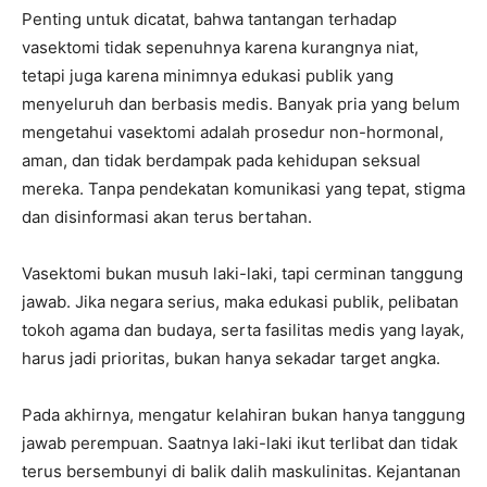
Penting untuk dicatat, bahwa tantangan terhadap
vasektomi tidak sepenuhnya karena kurangnya niat,
tetapi juga karena minimnya edukasi publik yang
menyeluruh dan berbasis medis. Banyak pria yang belum
mengetahui vasektomi adalah prosedur non-hormonal,
aman, dan tidak berdampak pada kehidupan seksual
mereka. Tanpa pendekatan komunikasi yang tepat, stigma
dan disinformasi akan terus bertahan.
Vasektomi bukan musuh laki-laki, tapi cerminan tanggung
jawab. Jika negara serius, maka edukasi publik, pelibatan
tokoh agama dan budaya, serta fasilitas medis yang layak,
harus jadi prioritas, bukan hanya sekadar target angka.
Pada akhirnya, mengatur kelahiran bukan hanya tanggung
jawab perempuan. Saatnya laki-laki ikut terlibat dan tidak
terus bersembunyi di balik dalih maskulinitas. Kejantanan