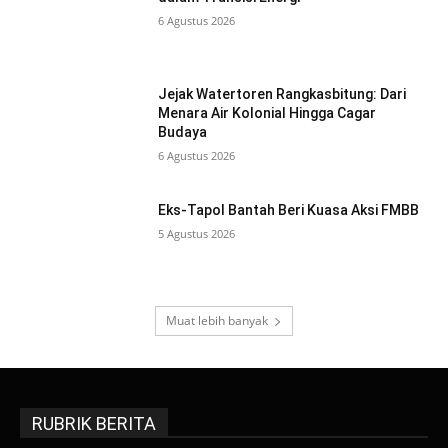
6 Agustus 2026
Jejak Watertoren Rangkasbitung: Dari
Menara Air Kolonial Hingga Cagar
Budaya
6 Agustus 2026
Eks-Tapol Bantah Beri Kuasa Aksi FMBB
5 Agustus 2026
Muat lebih banyak
RUBRIK BERITA