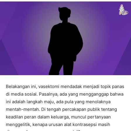
Belakangan ini, vasektomi mendadak menjadi topik panas
di media sosial. Pasalnya, ada yang mengganggap bahwa
ini adalah langkah maju, ada pula yang menolaknya
mentah-mentah. Di tengah percakapan publik tentang
keadilan peran dalam keluarga, muncul pertanyaan
menggelitik, kenapa urusan alat kontrasepsi masih