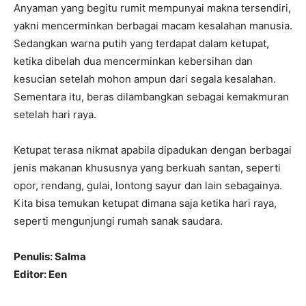
Anyaman yang begitu rumit mempunyai makna tersendiri,
yakni mencerminkan berbagai macam kesalahan manusia.
Sedangkan warna putih yang terdapat dalam ketupat,
ketika dibelah dua mencerminkan kebersihan dan
kesucian setelah mohon ampun dari segala kesalahan.
Sementara itu, beras dilambangkan sebagai kemakmuran
setelah hari raya.
Ketupat terasa nikmat apabila dipadukan dengan berbagai
jenis makanan khususnya yang berkuah santan, seperti
opor, rendang, gulai, lontong sayur dan lain sebagainya.
Kita bisa temukan ketupat dimana saja ketika hari raya,
seperti mengunjungi rumah sanak saudara.
Penulis: Salma
Editor: Een