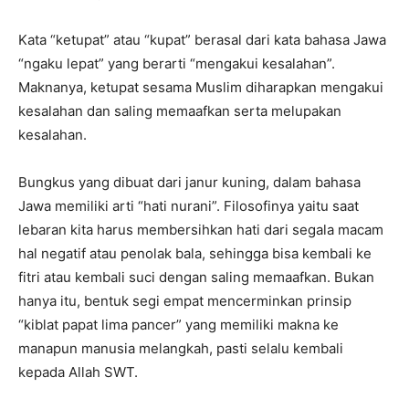
Kata “ketupat” atau “kupat” berasal dari kata bahasa Jawa
“ngaku lepat” yang berarti “mengakui kesalahan”.
Maknanya, ketupat sesama Muslim diharapkan mengakui
kesalahan dan saling memaafkan serta melupakan
kesalahan.
Bungkus yang dibuat dari janur kuning, dalam bahasa
Jawa memiliki arti “hati nurani”. Filosofinya yaitu saat
lebaran kita harus membersihkan hati dari segala macam
hal negatif atau penolak bala, sehingga bisa kembali ke
fitri atau kembali suci dengan saling memaafkan. Bukan
hanya itu, bentuk segi empat mencerminkan prinsip
“kiblat papat lima pancer” yang memiliki makna ke
manapun manusia melangkah, pasti selalu kembali
kepada Allah SWT.