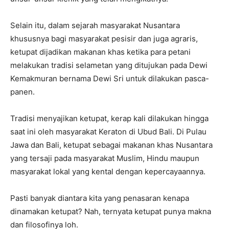
Selain itu, dalam sejarah masyarakat Nusantara
khususnya bagi masyarakat pesisir dan juga agraris,
ketupat dijadikan makanan khas ketika para petani
melakukan tradisi selametan yang ditujukan pada Dewi
Kemakmuran bernama Dewi Sri untuk dilakukan pasca-
panen.
Tradisi menyajikan ketupat, kerap kali dilakukan hingga
saat ini oleh masyarakat Keraton di Ubud Bali. Di Pulau
Jawa dan Bali, ketupat sebagai makanan khas Nusantara
yang tersaji pada masyarakat Muslim, Hindu maupun
masyarakat lokal yang kental dengan kepercayaannya.
Pasti banyak diantara kita yang penasaran kenapa
dinamakan ketupat? Nah, ternyata ketupat punya makna
dan filosofinya loh.