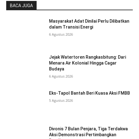
BACA JUGA
Masyarakat Adat Dinilai Perlu Dilibatkan
dalam Transisi Energi
6 Agustus 2026
Jejak Watertoren Rangkasbitung: Dari
Menara Air Kolonial Hingga Cagar
Budaya
6 Agustus 2026
Eks-Tapol Bantah Beri Kuasa Aksi FMBB
5 Agustus 2026
Divonis 7 Bulan Penjara, Tiga Terdakwa
Aksi Demonstrasi Pertimbangkan