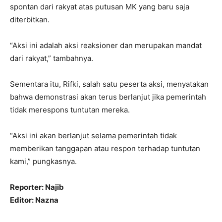
spontan dari rakyat atas putusan MK yang baru saja
diterbitkan.
“Aksi ini adalah aksi reaksioner dan merupakan mandat
dari rakyat,” tambahnya.
Sementara itu, Rifki, salah satu peserta aksi, menyatakan
bahwa demonstrasi akan terus berlanjut jika pemerintah
tidak merespons tuntutan mereka.
“Aksi ini akan berlanjut selama pemerintah tidak
memberikan tanggapan atau respon terhadap tuntutan
kami,” pungkasnya.
Reporter: Najib
Editor: Nazna