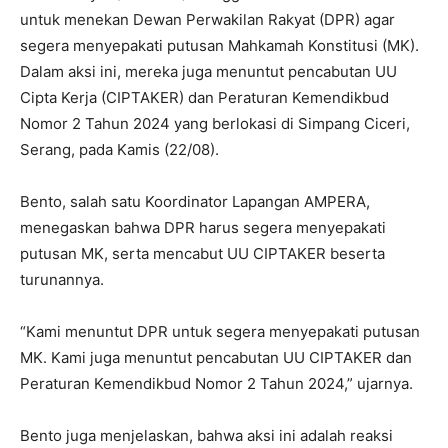
untuk menekan Dewan Perwakilan Rakyat (DPR) agar
segera menyepakati putusan Mahkamah Konstitusi (MK).
Dalam aksi ini, mereka juga menuntut pencabutan UU
Cipta Kerja (CIPTAKER) dan Peraturan Kemendikbud
Nomor 2 Tahun 2024 yang berlokasi di Simpang Ciceri,
Serang, pada Kamis (22/08).
Bento, salah satu Koordinator Lapangan AMPERA,
menegaskan bahwa DPR harus segera menyepakati
putusan MK, serta mencabut UU CIPTAKER beserta
turunannya.
“Kami menuntut DPR untuk segera menyepakati putusan
MK. Kami juga menuntut pencabutan UU CIPTAKER dan
Peraturan Kemendikbud Nomor 2 Tahun 2024,” ujarnya.
Bento juga menjelaskan, bahwa aksi ini adalah reaksi