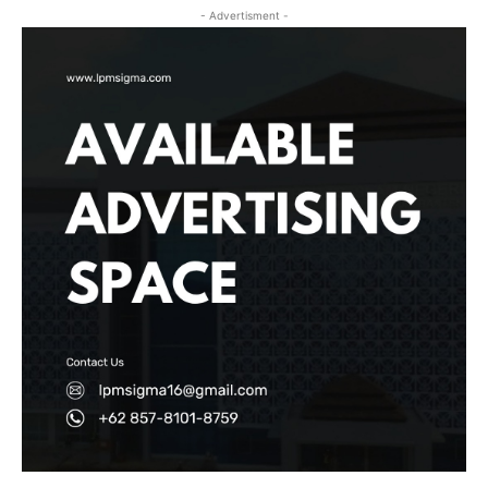
- Advertisment -