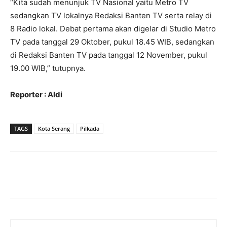
“Kita sudah menunjuk TV Nasional yaitu Metro TV
sedangkan TV lokalnya Redaksi Banten TV serta relay di
8 Radio lokal. Debat pertama akan digelar di Studio Metro
TV pada tanggal 29 Oktober, pukul 18.45 WIB, sedangkan
di Redaksi Banten TV pada tanggal 12 November, pukul
19.00 WIB,” tutupnya.
Reporter : Aldi
TAGS
Kota Serang
Pilkada