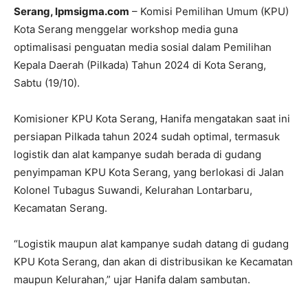
Serang, lpmsigma.com
– Komisi Pemilihan Umum (KPU)
Kota Serang menggelar workshop media guna
optimalisasi penguatan media sosial dalam Pemilihan
Kepala Daerah (Pilkada) Tahun 2024 di Kota Serang,
Sabtu (19/10).
Komisioner KPU Kota Serang, Hanifa mengatakan saat ini
persiapan Pilkada tahun 2024 sudah optimal, termasuk
logistik dan alat kampanye sudah berada di gudang
penyimpaman KPU Kota Serang, yang berlokasi di Jalan
Kolonel Tubagus Suwandi, Kelurahan Lontarbaru,
Kecamatan Serang.
“Logistik maupun alat kampanye sudah datang di gudang
KPU Kota Serang, dan akan di distribusikan ke Kecamatan
maupun Kelurahan,” ujar Hanifa dalam sambutan.