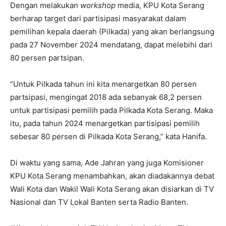
Dengan melakukan
workshop
media, KPU Kota Serang
berharap target dari partisipasi masyarakat dalam
pemilihan kepala daerah (Pilkada) yang akan berlangsung
pada 27 November 2024 mendatang, dapat melebihi dari
80 persen partsipan.
“Untuk Pilkada tahun ini kita menargetkan 80 persen
partsipasi, mengingat 2018 ada sebanyak 68,2 persen
untuk partisipasi pemilih pada Pilkada Kota Serang. Maka
itu, pada tahun 2024 menargetkan partisipasi pemilih
sebesar 80 persen di Pilkada Kota Serang,” kata Hanifa.
Di waktu yang sama, Ade Jahran yang juga Komisioner
KPU Kota Serang menambahkan, akan diadakannya debat
Wali Kota dan Wakil Wali Kota Serang akan disiarkan di TV
Nasional dan TV Lokal Banten serta Radio Banten.