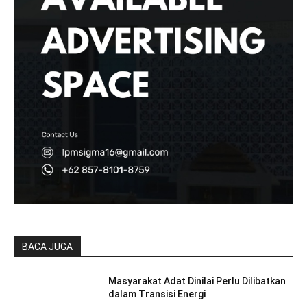
BACA JUGA
Masyarakat Adat Dinilai Perlu Dilibatkan
dalam Transisi Energi