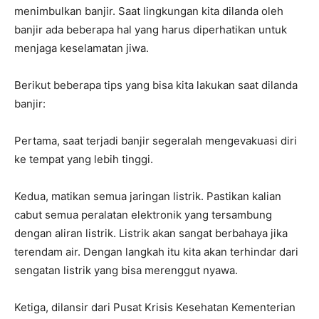
menimbulkan banjir. Saat lingkungan kita dilanda oleh
banjir ada beberapa hal yang harus diperhatikan untuk
menjaga keselamatan jiwa.
Berikut beberapa tips yang bisa kita lakukan saat dilanda
banjir:
Pertama, saat terjadi banjir segeralah mengevakuasi diri
ke tempat yang lebih tinggi.
Kedua, matikan semua jaringan listrik. Pastikan kalian
cabut semua peralatan elektronik yang tersambung
dengan aliran listrik. Listrik akan sangat berbahaya jika
terendam air. Dengan langkah itu kita akan terhindar dari
sengatan listrik yang bisa merenggut nyawa.
Ketiga, dilansir dari Pusat Krisis Kesehatan Kementerian