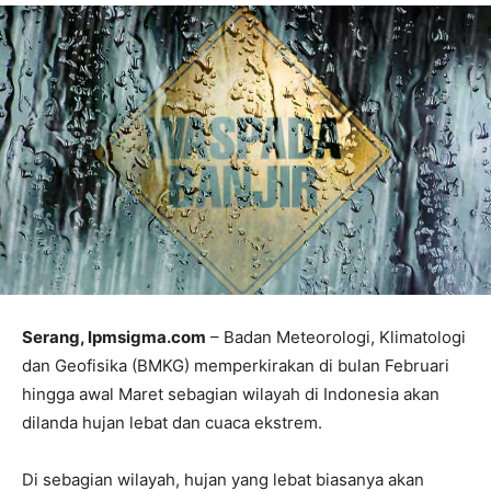
Serang, lpmsigma.com
– Badan Meteorologi, Klimatologi
dan Geofisika (BMKG) memperkirakan di bulan Februari
hingga awal Maret sebagian wilayah di Indonesia akan
dilanda hujan lebat dan cuaca ekstrem.
Di sebagian wilayah, hujan yang lebat biasanya akan