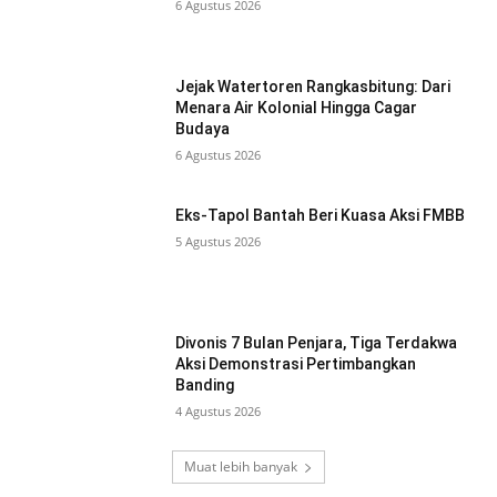
6 Agustus 2026
Jejak Watertoren Rangkasbitung: Dari
Menara Air Kolonial Hingga Cagar
Budaya
6 Agustus 2026
Eks-Tapol Bantah Beri Kuasa Aksi FMBB
5 Agustus 2026
Divonis 7 Bulan Penjara, Tiga Terdakwa
Aksi Demonstrasi Pertimbangkan
Banding
4 Agustus 2026
Muat lebih banyak