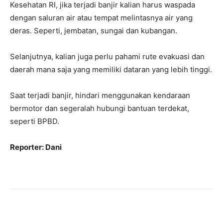
Kesehatan RI, jika terjadi banjir kalian harus waspada
dengan saluran air atau tempat melintasnya air yang
deras. Seperti, jembatan, sungai dan kubangan.
Selanjutnya, kalian juga perlu pahami rute evakuasi dan
daerah mana saja yang memiliki dataran yang lebih tinggi.
Saat terjadi banjir, hindari menggunakan kendaraan
bermotor dan segeralah hubungi bantuan terdekat,
seperti BPBD.
Reporter: Dani