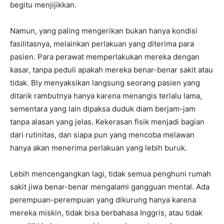
begitu menjijikkan.
Namun, yang paling mengerikan bukan hanya kondisi
fasilitasnya, melainkan perlakuan yang diterima para
pasien. Para perawat memperlakukan mereka dengan
kasar, tanpa peduli apakah mereka benar-benar sakit atau
tidak. Bly menyaksikan langsung seorang pasien yang
ditarik rambutnya hanya karena menangis terlalu lama,
sementara yang lain dipaksa duduk diam berjam-jam
tanpa alasan yang jelas. Kekerasan fisik menjadi bagian
dari rutinitas, dan siapa pun yang mencoba melawan
hanya akan menerima perlakuan yang lebih buruk.
Lebih mencengangkan lagi, tidak semua penghuni rumah
sakit jiwa benar-benar mengalami gangguan mental. Ada
perempuan-perempuan yang dikurung hanya karena
mereka miskin, tidak bisa berbahasa Inggris, atau tidak