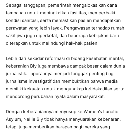
Sebagai tanggapan, pemerintah mengalokasikan dana
tambahan untuk meningkatkan fasilitas, memperbaiki
kondisi sanitasi, serta memastikan pasien mendapatkan
perawatan yang lebih layak. Pengawasan terhadap rumah
sakit jiwa juga diperketat, dan beberapa kebijakan baru
diterapkan untuk melindungi hak-hak pasien.
Lebih dari sekadar reformasi di bidang kesehatan mental,
keberanian Bly juga membawa dampak besar dalam dunia
jurnalistik. Laporannya menjadi tonggak penting bagi
jurnalisme investigatif dan membuktikan bahwa media
memiliki kekuatan untuk mengungkap ketidakadilan serta
mendorong perubahan nyata dalam masyarakat.
Dengan keberaniannya menyusup ke Women’s Lunatic
Asylum, Nellie Bly tidak hanya menyuarakan kebenaran,
tetapi juga memberikan harapan bagi mereka yang