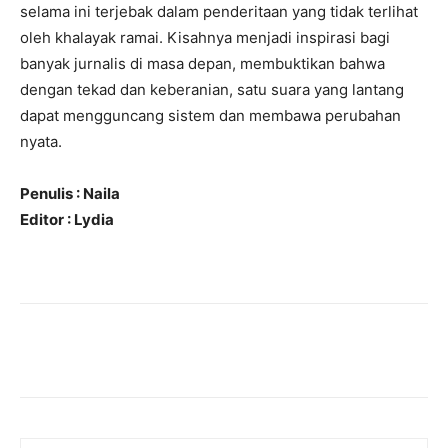
selama ini terjebak dalam penderitaan yang tidak terlihat
oleh khalayak ramai. Kisahnya menjadi inspirasi bagi
banyak jurnalis di masa depan, membuktikan bahwa
dengan tekad dan keberanian, satu suara yang lantang
dapat mengguncang sistem dan membawa perubahan
nyata.
Penulis : Naila
Editor : Lydia