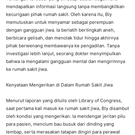
mendapatkan informasi langsung tanpa membangkitkan
kecurigaan pihak rumah sakit. Oleh karena itu, Bly
memutuskan untuk menyamar sebagai perempuan
dengan gangguan jiwa. Ia berlatih bertingkah aneh,
berbicara gelisah, dan menolak tidur hingga akhirnya
pihak berwenang membawanya ke pengadilan. Tanpa
investigasi lebih lanjut, seorang dokter menyimpulkan
bahwa ia mengalami gangguan mental dan mengirimnya
ke rumah sakit jiwa.
Kenyataan Mengerikan di Dalam Rumah Sakit Jiwa
Menurut laporan yang ditulis oleh Library of Congress,
saat pertama kali masuk ke rumah sakit jiwa, Bly disambut
oleh kondisi yang mengerikan. Ia mendengar jeritan pilu
para pasien, mencium bau busuk dari dinding yang
lembap, serta merasakan tatapan dingin para perawat