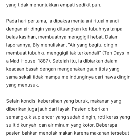
yang tidak menunjukkan empati sedikit pun.
Pada hari pertama, ia dipaksa menjalani ritual mandi
dengan air dingin yang dituangkan ke tubuhnya tanpa
belas kasihan, membuatnya menggigil hebat. Dalam
laporannya, Bly menuliskan, “Air yang begitu dingin
membuat tubuhku menggigil tak terkendali” (Ten Days in
a Mad-House, 1887). Setelah itu, ia dibiarkan dalam
keadaan basah dengan mengenakan gaun tipis yang
sama sekali tidak mampu melindunginya dari hawa dingin
yang menusuk.
Selain kondisi kebersihan yang buruk, makanan yang
diberikan juga jauh dari layak. Pasien diberikan
semangkuk sup encer yang sudah dingin, roti keras yang
sulit dikunyah, dan air minum yang kotor. Beberapa
pasien bahkan menolak makan karena makanan tersebut