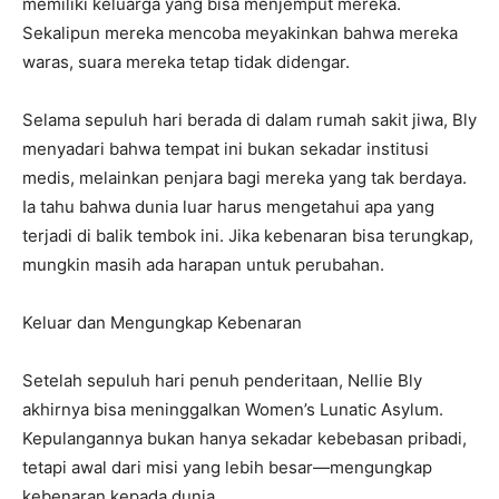
memiliki keluarga yang bisa menjemput mereka.
Sekalipun mereka mencoba meyakinkan bahwa mereka
waras, suara mereka tetap tidak didengar.
Selama sepuluh hari berada di dalam rumah sakit jiwa, Bly
menyadari bahwa tempat ini bukan sekadar institusi
medis, melainkan penjara bagi mereka yang tak berdaya.
Ia tahu bahwa dunia luar harus mengetahui apa yang
terjadi di balik tembok ini. Jika kebenaran bisa terungkap,
mungkin masih ada harapan untuk perubahan.
Keluar dan Mengungkap Kebenaran
Setelah sepuluh hari penuh penderitaan, Nellie Bly
akhirnya bisa meninggalkan Women’s Lunatic Asylum.
Kepulangannya bukan hanya sekadar kebebasan pribadi,
tetapi awal dari misi yang lebih besar—mengungkap
kebenaran kepada dunia.