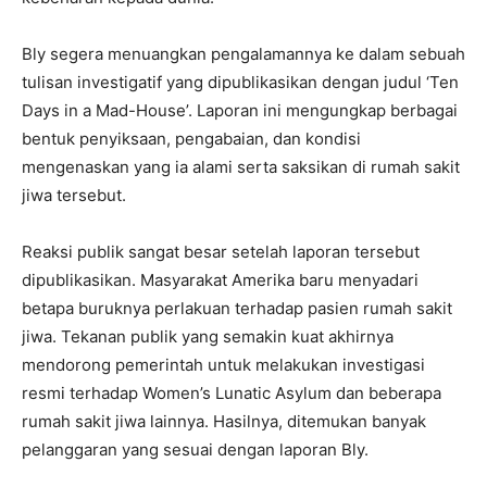
Bly segera menuangkan pengalamannya ke dalam sebuah
tulisan investigatif yang dipublikasikan dengan judul ‘Ten
Days in a Mad-House’. Laporan ini mengungkap berbagai
bentuk penyiksaan, pengabaian, dan kondisi
mengenaskan yang ia alami serta saksikan di rumah sakit
jiwa tersebut.
Reaksi publik sangat besar setelah laporan tersebut
dipublikasikan. Masyarakat Amerika baru menyadari
betapa buruknya perlakuan terhadap pasien rumah sakit
jiwa. Tekanan publik yang semakin kuat akhirnya
mendorong pemerintah untuk melakukan investigasi
resmi terhadap Women’s Lunatic Asylum dan beberapa
rumah sakit jiwa lainnya. Hasilnya, ditemukan banyak
pelanggaran yang sesuai dengan laporan Bly.