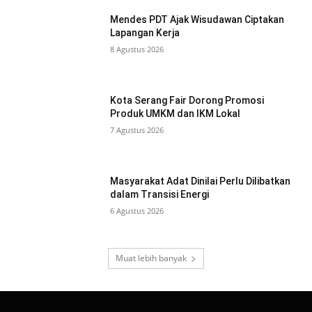
Mendes PDT Ajak Wisudawan Ciptakan
Lapangan Kerja
8 Agustus 2026
Kota Serang Fair Dorong Promosi
Produk UMKM dan IKM Lokal
7 Agustus 2026
Masyarakat Adat Dinilai Perlu Dilibatkan
dalam Transisi Energi
6 Agustus 2026
Muat lebih banyak