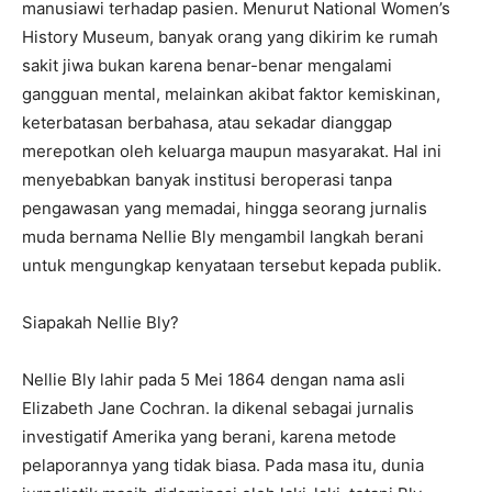
manusiawi terhadap pasien. Menurut National Women’s
History Museum, banyak orang yang dikirim ke rumah
sakit jiwa bukan karena benar-benar mengalami
gangguan mental, melainkan akibat faktor kemiskinan,
keterbatasan berbahasa, atau sekadar dianggap
merepotkan oleh keluarga maupun masyarakat. Hal ini
menyebabkan banyak institusi beroperasi tanpa
pengawasan yang memadai, hingga seorang jurnalis
muda bernama Nellie Bly mengambil langkah berani
untuk mengungkap kenyataan tersebut kepada publik.
Siapakah Nellie Bly?
Nellie Bly lahir pada 5 Mei 1864 dengan nama asli
Elizabeth Jane Cochran. Ia dikenal sebagai jurnalis
investigatif Amerika yang berani, karena metode
pelaporannya yang tidak biasa. Pada masa itu, dunia