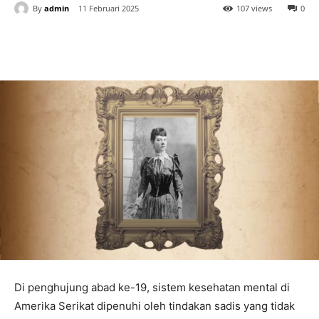
By
admin
11 Februari 2025
107 views
0
Di penghujung abad ke-19, sistem kesehatan mental di
Amerika Serikat dipenuhi oleh tindakan sadis yang tidak