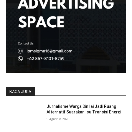
BACA JUGA
Jurnalisme Warga Dinilai Jadi Ruang
Alternatif Suarakan Isu Transisi Energi
9 Agustus 2026