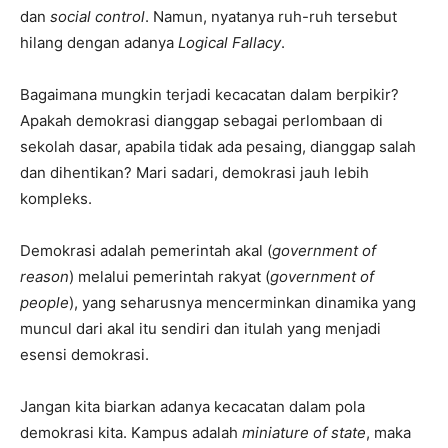
dan
social control
. Namun, nyatanya ruh-ruh tersebut
hilang dengan adanya
Logical Fallacy
.
Bagaimana mungkin terjadi kecacatan dalam berpikir?
Apakah demokrasi dianggap sebagai perlombaan di
sekolah dasar, apabila tidak ada pesaing, dianggap salah
dan dihentikan? Mari sadari, demokrasi jauh lebih
kompleks.
Demokrasi adalah pemerintah akal (
government of
reason
) melalui pemerintah rakyat (
government of
people
), yang seharusnya mencerminkan dinamika yang
muncul dari akal itu sendiri dan itulah yang menjadi
esensi demokrasi.
Jangan kita biarkan adanya kecacatan dalam pola
demokrasi kita. Kampus adalah
miniature of state
, maka