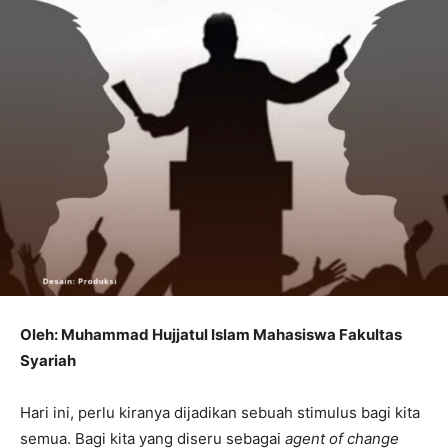
Oleh: Muhammad Hujjatul Islam Mahasiswa Fakultas
Syariah
Hari ini, perlu kiranya dijadikan sebuah stimulus bagi kita
semua. Bagi kita yang diseru sebagai
agent of change