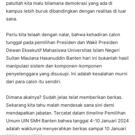
patutlah kita malu bilamana demokrasi yang ada di
kampus lebih buruk dibandingkan dengan realitas di luar
sana.
Perlu kita telaah dengan nalar, bahwa kehadiran calon
tunggal pada pemilihan Presiden dan Wakil Presiden
Dewan Eksekutif Mahasiswa Universitas Islam Negeri
Sultan Maulana Hasanuddin Banten hari ini bukanlah hasil
manipulasi sistem dan komponen-komponen
penyelenggara yang disusupi. Ini adalah kesalahan murni
dari para calon itu sendiri.
Dimana akalnya? Sudah jelas telat memberikan berkas.
Sekarang kita tahu malah mendesak sana sini demi
mendapatkan jabatan. Tercatat dalam
timeline
Pemilihan
Umum UIN SMH Banten bahwa tanggal 4-10 Januari 2024
adalah waktunya menyerahkan berkas sampai 10 Januari