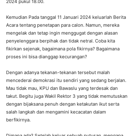
2024 pukul 18.00.
Kemudian Pada tanggal 11 Januari 2024 keluarlah Berita
Acara tentang penetapan para calon. Namun, mereka
mengelak dan tetap ingin menggugat dengan alasan
penyelenggara berpihak dan tidak netral. Coba kita
fikirkan sejenak, bagaimana pola fikirnya? Bagaimana
proses ini bisa dianggap kecurangan?
Dengan adanya tekanan-tekanan tersebut malah
mencederai demokrasi itu sendiri yang sedang berjalan.
Mau tidak mau, KPU dan Bawaslu yang terdesak dan
takut. Begitu juga Wakil Rektor 3 yang tidak memutuskan
dengan bijaksana penuh dengan ketakutan ikut serta
salah langkah dan mengamini kecacatan dalam
berfikirnya.
Dimana ada? Setelah keluar sebuah putusan, mengapa