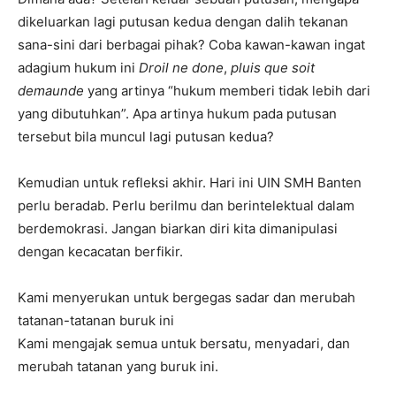
dikeluarkan lagi putusan kedua dengan dalih tekanan
sana-sini dari berbagai pihak? Coba kawan-kawan ingat
adagium hukum ini
Droil ne done
,
pluis que soit
demaunde
yang artinya “hukum memberi tidak lebih dari
yang dibutuhkan”. Apa artinya hukum pada putusan
tersebut bila muncul lagi putusan kedua?
Kemudian untuk refleksi akhir. Hari ini UIN SMH Banten
perlu beradab. Perlu berilmu dan berintelektual dalam
berdemokrasi. Jangan biarkan diri kita dimanipulasi
dengan kecacatan berfikir.
Kami menyerukan untuk bergegas sadar dan merubah
tatanan-tatanan buruk ini
Kami mengajak semua untuk bersatu, menyadari, dan
merubah tatanan yang buruk ini.