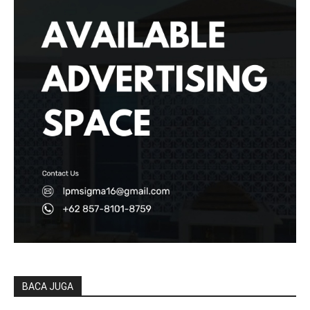
BACA JUGA