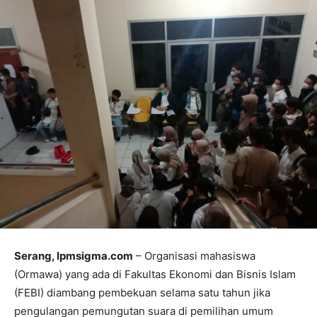
Serang, lpmsigma.com
– Organisasi mahasiswa
(Ormawa) yang ada di Fakultas Ekonomi dan Bisnis Islam
(FEBI) diambang pembekuan selama satu tahun jika
pengulangan pemungutan suara di pemilihan umum