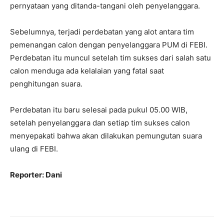
pernyataan yang ditanda-tangani oleh penyelanggara.
Sebelumnya, terjadi perdebatan yang alot antara tim
pemenangan calon dengan penyelanggara PUM di FEBI.
Perdebatan itu muncul setelah tim sukses dari salah satu
calon menduga ada kelalaian yang fatal saat
penghitungan suara.
Perdebatan itu baru selesai pada pukul 05.00 WIB,
setelah penyelanggara dan setiap tim sukses calon
menyepakati bahwa akan dilakukan pemungutan suara
ulang di FEBI.
Reporter: Dani