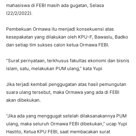
mahasiswa di FEBI masih ada gugatan, Selasa
(22/2/2022).
Pembekuan Ormawa itu menjadi konsekuensi atas
kesepakatan yang dilakukan oleh KPU-F, Bawaslu, Badko
dan setiap tim sukses calon ketua Ormawa FEBI.
“Surat pernyataan, terkhusus fakultas ekonomi dan bisnis
islam, satu, melakukan PUM ulang,” kata Yupi
Jika terjadi kembali penggugatan atas hasil pemungutan
suara ulang tersebut, maka Ormawa yang ada di FEBI
akan dibekukan.
“Jika ada yang menggugat setelah dilaksanakannya PUM
ulang, maka seluruh Ormawa FEBI dibekukan,” ucap Yupi
Hastito, Ketua KPU FEBI, saat membacakan surat