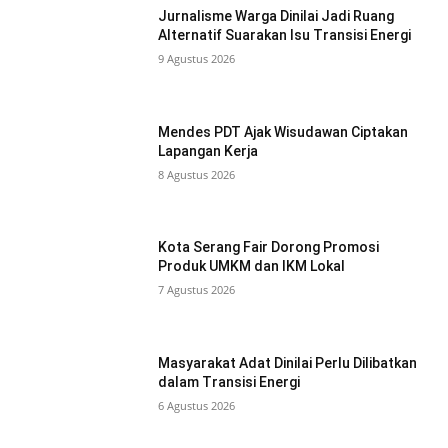
Jurnalisme Warga Dinilai Jadi Ruang
Alternatif Suarakan Isu Transisi Energi
9 Agustus 2026
Mendes PDT Ajak Wisudawan Ciptakan
Lapangan Kerja
8 Agustus 2026
Kota Serang Fair Dorong Promosi
Produk UMKM dan IKM Lokal
7 Agustus 2026
Masyarakat Adat Dinilai Perlu Dilibatkan
dalam Transisi Energi
6 Agustus 2026