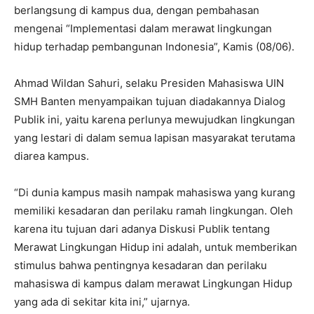
berlangsung di kampus dua, dengan pembahasan
mengenai “Implementasi dalam merawat lingkungan
hidup terhadap pembangunan Indonesia”, Kamis (08/06).
Ahmad Wildan Sahuri, selaku Presiden Mahasiswa UIN
SMH Banten menyampaikan tujuan diadakannya Dialog
Publik ini, yaitu karena perlunya mewujudkan lingkungan
yang lestari di dalam semua lapisan masyarakat terutama
diarea kampus.
“Di dunia kampus masih nampak mahasiswa yang kurang
memiliki kesadaran dan perilaku ramah lingkungan. Oleh
karena itu tujuan dari adanya Diskusi Publik tentang
Merawat Lingkungan Hidup ini adalah, untuk memberikan
stimulus bahwa pentingnya kesadaran dan perilaku
mahasiswa di kampus dalam merawat Lingkungan Hidup
yang ada di sekitar kita ini,” ujarnya.