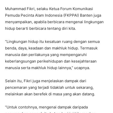
Muhammad Fikri, selaku Ketua Forum Komunikasi
Pemuda Pecinta Alam Indonesia (FKPPAI) Banten juga
menyampaikan, apabila berbicara mengenai lingkungan
hidup berarti berbicara tentang diri kita.
“Lingkungan hidup itu kesatuan ruang dengan semua
benda, daya, keadaan dan makhluk hidup. Termasuk
manusia dan perilakunya yang mempengaruhi
keberlangsungan perikehidupan dan kesejahteraan
manusia serta makhluk hidup lainnya,” ucapnya.
Selain itu, Fikri juga menjelaskan dampak dari
pencemaran yang terjadi tidaklah untuk sekarang,
melainkan akan berefek di masa yang akan datang.
“Untuk contohnya, mengenai dampak daripada