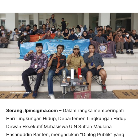
Serang, lpmsigma.com
– Dalam rangka memperingati
Hari Lingkungan Hidup, Departemen Lingkungan Hidup
Dewan Eksekutif Mahasiswa UIN Sultan Maulana
Hasanuddin Banten, mengadakan “Dialog Publik” yang