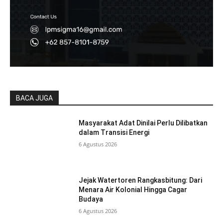
BACA JUGA
Masyarakat Adat Dinilai Perlu Dilibatkan
dalam Transisi Energi
6 Agustus 2026
Jejak Watertoren Rangkasbitung: Dari
Menara Air Kolonial Hingga Cagar
Budaya
6 Agustus 2026