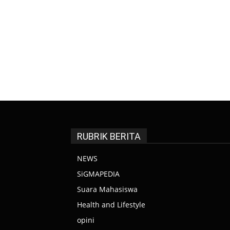
RUBRIK BERITA
NEWS
SiGMAPEDIA
Suara Mahasiswa
Health and Lifestyle
opini