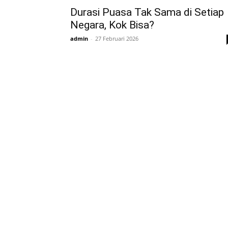
Durasi Puasa Tak Sama di Setiap
Negara, Kok Bisa?
admin
-
27 Februari 2026