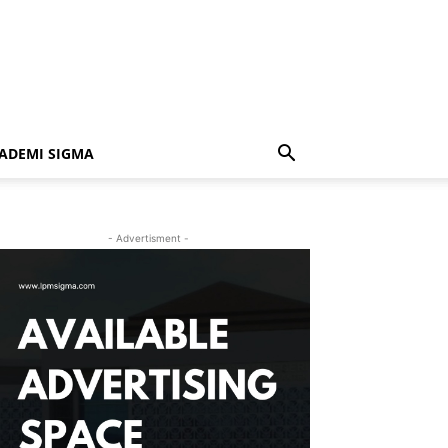
ADEMI SIGMA
- Advertisment -