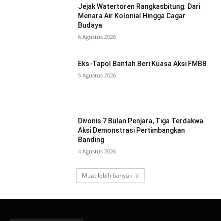
Jejak Watertoren Rangkasbitung: Dari
Menara Air Kolonial Hingga Cagar
Budaya
6 Agustus 2026
Eks-Tapol Bantah Beri Kuasa Aksi FMBB
5 Agustus 2026
Divonis 7 Bulan Penjara, Tiga Terdakwa
Aksi Demonstrasi Pertimbangkan
Banding
4 Agustus 2026
Muat lebih banyak