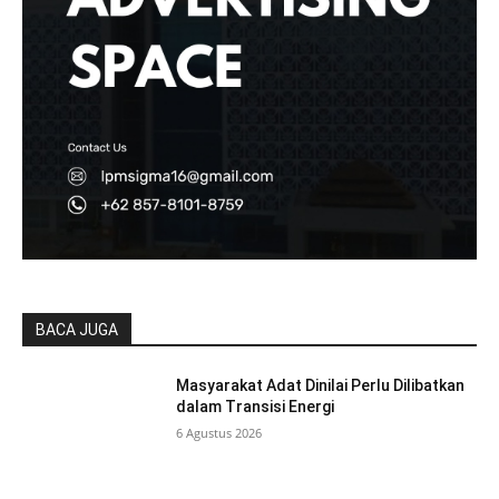
BACA JUGA
Masyarakat Adat Dinilai Perlu Dilibatkan
dalam Transisi Energi
6 Agustus 2026