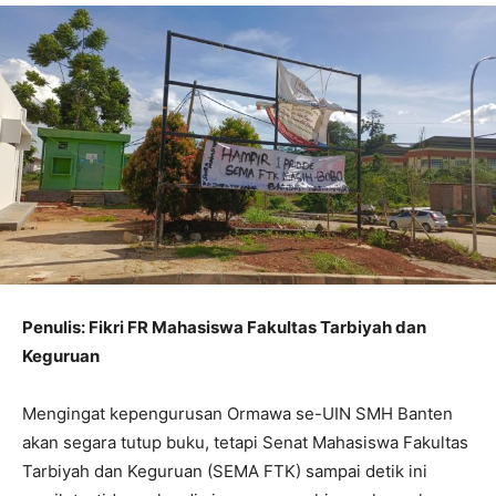
Penulis: Fikri FR Mahasiswa Fakultas Tarbiyah dan
Keguruan
Mengingat kepengurusan Ormawa se-UIN SMH Banten
akan segara tutup buku, tetapi Senat Mahasiswa Fakultas
Tarbiyah dan Keguruan (SEMA FTK) sampai detik ini