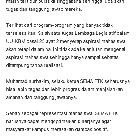
masih tertidur pulas di singgasana sehingga lupa akan
tugas dan tanggung jawab mereka.
Terlihat dari program-program yang banyak tidak
terselesaikan. Salah satu tugas Lembaga Legislatif dalam
UU-KBM pasal 25 ayat 2 menyerap aspirasi mahasiswa,
akan tetapi dalam hal ini tidak ada kelanjutan mengenai
aspirasi mahasiswa sehingga hanya sampai sebatas
ditampung tanpa realisasi.
Muhamad nurhakim, selaku ketua SEMA FTK seharusnya
bisa lebih tegas dan lebih progres dalam menjalankan
amanah dan tanggung jawabnya.
Sebab sebagai representasi mahasiswa, SEMA FTK
harusnya dapat mengoptimalkan kinerjanya agar
masyarakat kampus merasakan dampak positif.