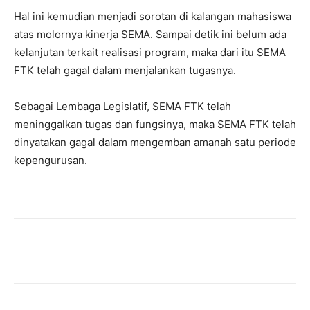
Hal ini kemudian menjadi sorotan di kalangan mahasiswa
atas molornya kinerja SEMA. Sampai detik ini belum ada
kelanjutan terkait realisasi program, maka dari itu SEMA
FTK telah gagal dalam menjalankan tugasnya.
Sebagai Lembaga Legislatif, SEMA FTK telah
meninggalkan tugas dan fungsinya, maka SEMA FTK telah
dinyatakan gagal dalam mengemban amanah satu periode
kepengurusan.