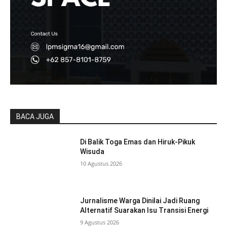
BACA JUGA
Di Balik Toga Emas dan Hiruk-Pikuk
Wisuda
10 Agustus 2026
Jurnalisme Warga Dinilai Jadi Ruang
Alternatif Suarakan Isu Transisi Energi
9 Agustus 2026