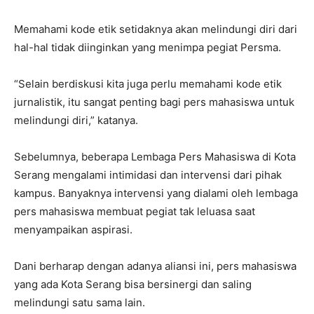
Memahami kode etik setidaknya akan melindungi diri dari
hal-hal tidak diinginkan yang menimpa pegiat Persma.
“Selain berdiskusi kita juga perlu memahami kode etik
jurnalistik, itu sangat penting bagi pers mahasiswa untuk
melindungi diri,” katanya.
Sebelumnya, beberapa Lembaga Pers Mahasiswa di Kota
Serang mengalami intimidasi dan intervensi dari pihak
kampus. Banyaknya intervensi yang dialami oleh lembaga
pers mahasiswa membuat pegiat tak leluasa saat
menyampaikan aspirasi.
Dani berharap dengan adanya aliansi ini, pers mahasiswa
yang ada Kota Serang bisa bersinergi dan saling
melindungi satu sama lain.