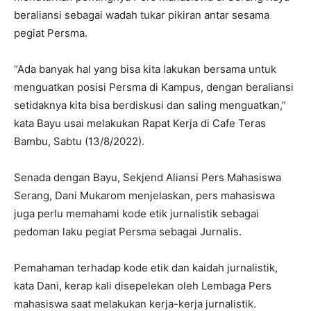
beraliansi sebagai wadah tukar pikiran antar sesama
pegiat Persma.
“Ada banyak hal yang bisa kita lakukan bersama untuk
menguatkan posisi Persma di Kampus, dengan beraliansi
setidaknya kita bisa berdiskusi dan saling menguatkan,”
kata Bayu usai melakukan Rapat Kerja di Cafe Teras
Bambu, Sabtu (13/8/2022).
Senada dengan Bayu, Sekjend Aliansi Pers Mahasiswa
Serang, Dani Mukarom menjelaskan, pers mahasiswa
juga perlu memahami kode etik jurnalistik sebagai
pedoman laku pegiat Persma sebagai Jurnalis.
Pemahaman terhadap kode etik dan kaidah jurnalistik,
kata Dani, kerap kali disepelekan oleh Lembaga Pers
mahasiswa saat melakukan kerja-kerja jurnalistik.