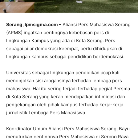
Serang, lpmsigma.com
– Aliansi Pers Mahasiswa Serang
(APMS) ingatkan pentingnya kebebasan pers di
lingkungan Kampus yang ada di Kota Serang. Pers
sebagai pilar demokrasi keempat, perlu dihidupkan di
lingkungan kampus sebagai pendidikan berdemokrasi.
Universitas sebagai lingkungan pendidikan acap kali
menonjolkan sisi arogansinya terhadap lembaga pers
mahasiswa. Hal itu sering terjadi terhadap pegiat Persma
di Kota Serang yang kerap mendapatkan intimidasi dan
pengekangan oleh pihak kampus terhadap kerja-kerja
jurnalistik Lembaga Pers Mahasiswa.
Koordinator Umum Aliansi Pers Mahasiswa Serang, Bayu
menuturkan pentingnya Pers Mahasiswa di Serang Raya