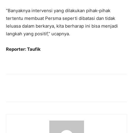
“Banyaknya intervensi yang dilakukan pihak-pihak
tertentu membuat Persma seperti dibatasi dan tidak
leluasa dalam berkarya, kita berharap ini bisa menjadi
langkah yang positif,” ucapnya.
Reporter: Taufik