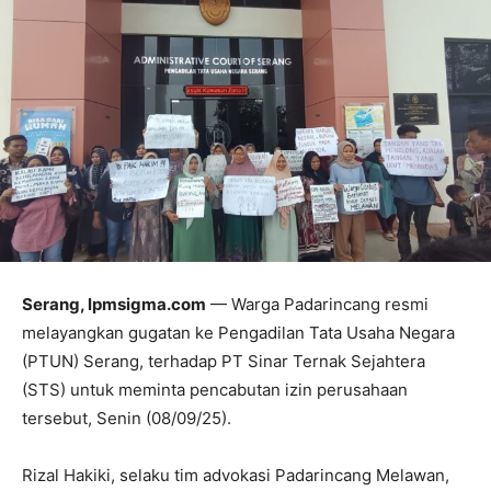
Serang, lpmsigma.com
— Warga Padarincang resmi
melayangkan gugatan ke Pengadilan Tata Usaha Negara
(PTUN) Serang, terhadap PT Sinar Ternak Sejahtera
(STS) untuk meminta pencabutan izin perusahaan
tersebut, Senin (08/09/25).
Rizal Hakiki, selaku tim advokasi Padarincang Melawan,