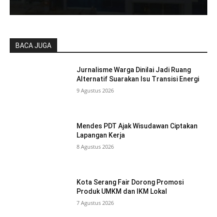
BACA JUGA
Jurnalisme Warga Dinilai Jadi Ruang
Alternatif Suarakan Isu Transisi Energi
9 Agustus 2026
Mendes PDT Ajak Wisudawan Ciptakan
Lapangan Kerja
8 Agustus 2026
Kota Serang Fair Dorong Promosi
Produk UMKM dan IKM Lokal
7 Agustus 2026