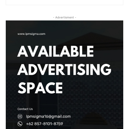
- Advertisment -