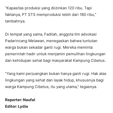
“Kapasitas produksi yang diizinkan 120 ribu. Tapi
faktanya, PT STS memproduksi lebih dari 180 ribu,”
tambahnya.
Di tempat yang sama, Fadilah, anggota tim advokasi
Padarincang Melawan, menegaskan bahwa tuntutan
warga bukan sekadar ganti rugi. Mereka meminta
pemerintah hadir untuk menjamin pemulihan lingkungan
dan kehidupan sehat bagi masyarakat Kampung Cibetus.
“Yang kami perjuangkan bukan hanya ganti rugi. Hak atas
lingkungan yang sehat dan layak hidup, khususnya bagi
warga Kampung Cibetus, itu yang utama,” tegasnya.
Reporter: Naufal
Editor: Lydia