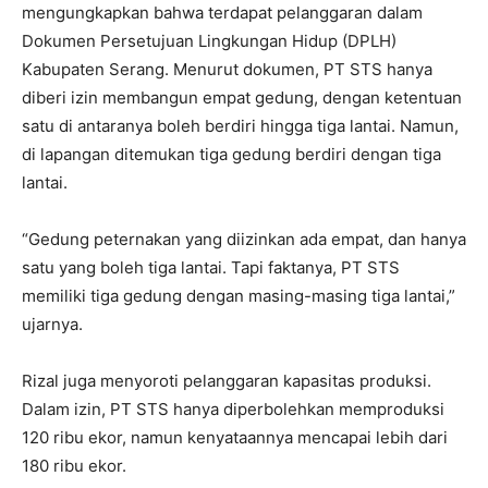
mengungkapkan bahwa terdapat pelanggaran dalam
Dokumen Persetujuan Lingkungan Hidup (DPLH)
Kabupaten Serang. Menurut dokumen, PT STS hanya
diberi izin membangun empat gedung, dengan ketentuan
satu di antaranya boleh berdiri hingga tiga lantai. Namun,
di lapangan ditemukan tiga gedung berdiri dengan tiga
lantai.
“Gedung peternakan yang diizinkan ada empat, dan hanya
satu yang boleh tiga lantai. Tapi faktanya, PT STS
memiliki tiga gedung dengan masing-masing tiga lantai,”
ujarnya.
Rizal juga menyoroti pelanggaran kapasitas produksi.
Dalam izin, PT STS hanya diperbolehkan memproduksi
120 ribu ekor, namun kenyataannya mencapai lebih dari
180 ribu ekor.