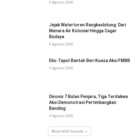
6 Agustus 2026
Jejak Watertoren Rangkasbitung: Dari
Menara Air Kolonial Hingga Cagar
Budaya
6 Agustus 2026
Eks-Tapol Bantah Beri Kuasa Aksi FMBB
5 Agustus 2026
Divonis 7 Bulan Penjara, Tiga Terdakwa
Aksi Demonstrasi Pertimbangkan
Banding
4 Agustus 2026
Muat lebih banyak