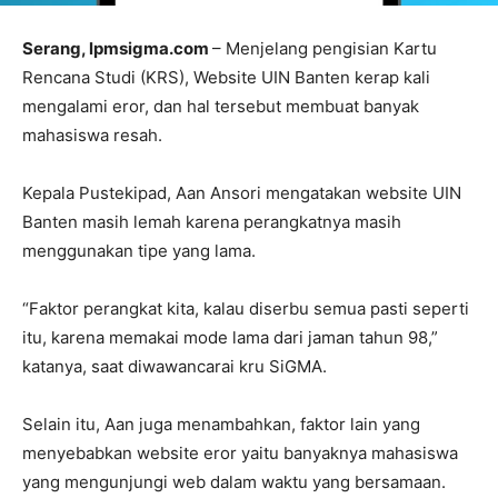
Serang, lpmsigma.com
– Menjelang pengisian Kartu
Rencana Studi (KRS), Website UIN Banten kerap kali
mengalami eror, dan hal tersebut membuat banyak
mahasiswa resah.
Kepala Pustekipad, Aan Ansori mengatakan website UIN
Banten masih lemah karena perangkatnya masih
menggunakan tipe yang lama.
“Faktor perangkat kita, kalau diserbu semua pasti seperti
itu, karena memakai mode lama dari jaman tahun 98,”
katanya, saat diwawancarai kru SiGMA.
Selain itu, Aan juga menambahkan, faktor lain yang
menyebabkan website eror yaitu banyaknya mahasiswa
yang mengunjungi web dalam waktu yang bersamaan.