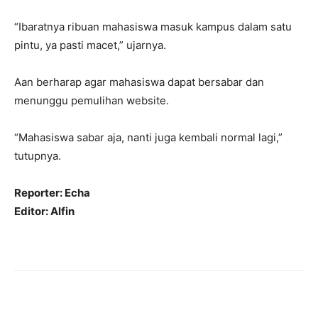
“Ibaratnya ribuan mahasiswa masuk kampus dalam satu
pintu, ya pasti macet,” ujarnya.
Aan berharap agar mahasiswa dapat bersabar dan
menunggu pemulihan website.
“Mahasiswa sabar aja, nanti juga kembali normal lagi,”
tutupnya.
Reporter: Echa
Editor: Alfin