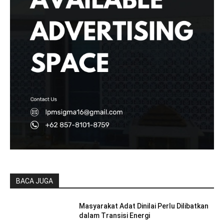
BACA JUGA
Masyarakat Adat Dinilai Perlu Dilibatkan
dalam Transisi Energi