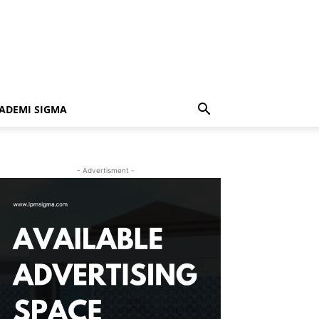
ADEMI SIGMA
- Advertisment -