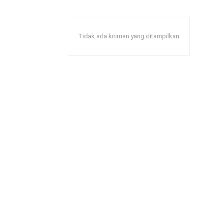
Tidak ada kiriman yang ditampilkan