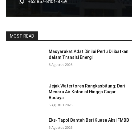
MOST READ
Masyarakat Adat Dinilai Perlu Dilibatkan
dalam Transisi Energi
6 Agustus 2026
Jejak Watertoren Rangkasbitung: Dari
Menara Air Kolonial Hingga Cagar
Budaya
6 Agustus 2026
Eks-Tapol Bantah Beri Kuasa Aksi FMBB
5 Agustus 2026