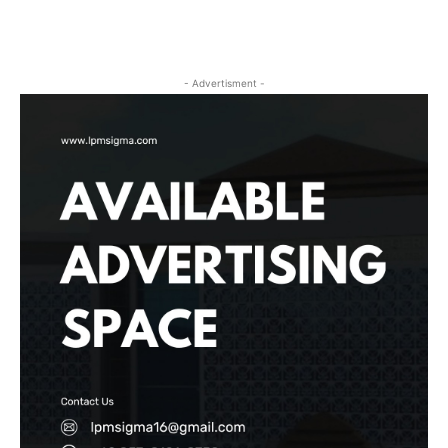
- Advertisment -