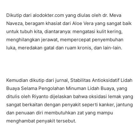
Dikutip dari alodokter.com yang diulas oleh dr. Meva
Naveza, beragam khasiat dari Aloe Vera yang sangat baik
untuk tubuh kita, diantaranya: mengatasi kulit kering,
menghilangkan jerawat, mempercepat penyembuhan
luka, meredakan gatal dan ruam kronis, dan lain-lain.
Kemudian dikutip dari jurnal, Stabilitas Antioksidatif Lidah
Buaya Selama Pengolahan Minuman Lidah Buaya, yang
ditulis oleh Riyanto dijelaskan bahwa oksidasi lemak yang
sangat berkaitan dengan penyakit seperti kanker, jantung
dan penuaan diri membutuhkan zat yang mampu
menghambat penyakit tersebut.