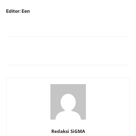
Editor: Een
Redaksi SiGMA