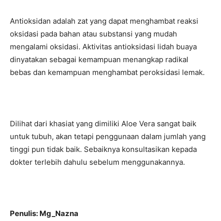
Antioksidan adalah zat yang dapat menghambat reaksi
oksidasi pada bahan atau substansi yang mudah
mengalami oksidasi. Aktivitas antioksidasi lidah buaya
dinyatakan sebagai kemampuan menangkap radikal
bebas dan kemampuan menghambat peroksidasi lemak.
Dilihat dari khasiat yang dimiliki Aloe Vera sangat baik
untuk tubuh, akan tetapi penggunaan dalam jumlah yang
tinggi pun tidak baik. Sebaiknya konsultasikan kepada
dokter terlebih dahulu sebelum menggunakannya.
Penulis: Mg_Nazna