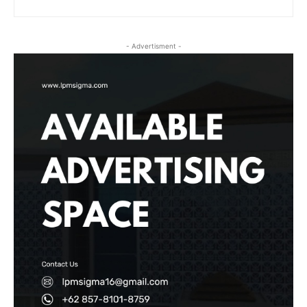
- Advertisment -