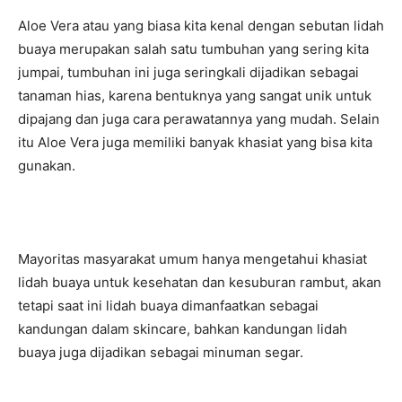
Aloe Vera atau yang biasa kita kenal dengan sebutan lidah
buaya merupakan salah satu tumbuhan yang sering kita
jumpai, tumbuhan ini juga seringkali dijadikan sebagai
tanaman hias, karena bentuknya yang sangat unik untuk
dipajang dan juga cara perawatannya yang mudah. Selain
itu Aloe Vera juga memiliki banyak khasiat yang bisa kita
gunakan.
Mayoritas masyarakat umum hanya mengetahui khasiat
lidah buaya untuk kesehatan dan kesuburan rambut, akan
tetapi saat ini lidah buaya dimanfaatkan sebagai
kandungan dalam skincare, bahkan kandungan lidah
buaya juga dijadikan sebagai minuman segar.