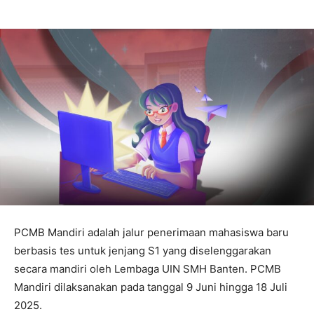
PCMB Mandiri adalah jalur penerimaan mahasiswa baru
berbasis tes untuk jenjang S1 yang diselenggarakan
secara mandiri oleh Lembaga UIN SMH Banten. PCMB
Mandiri dilaksanakan pada tanggal 9 Juni hingga 18 Juli
2025.