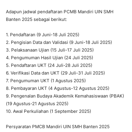
Adapun jadwal pendaftaran PCMB Mandiri UIN SMH
Banten 2025 sebagai berikut:
1. Pendaftaran (9 Juni-18 Juli 2025)
2. Pengisian Data dan Validasi (9 Juni-18 Juli 2025)
3. Pelaksanaan Ujian (15 Juli-17 Juli 2025)
4. Pengumuman Hasil Ujian (24 Juli 2025)
5. Pendaftaran UKT (24 Juli-28 Juli 2025)
6. Verifikasi Data dan UKT (29 Juli-31 Juli 2025)
7. Pengumuman UKT (1 Agustus 2025)
8. Pembayaran UKT (4 Agustus-12 Agustus 2025)
9. Pengenalan Budaya Akademik Kemahasiswaan (PBAK)
(19 Agustus-21 Agustus 2025)
10. Awal Perkuliahan (1 September 2025)
Persyaratan PMCB Mandiri UIN SMH Banten 2025