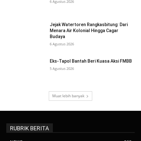
6 Agustus 2026
Jejak Watertoren Rangkasbitung: Dari
Menara Air Kolonial Hingga Cagar
Budaya
6 Agustus 2026
Eks-Tapol Bantah Beri Kuasa Aksi FMBB
5 Agustus 2026
Muat lebih banyak
RUBRIK BERITA