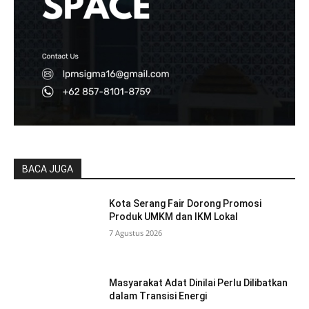
BACA JUGA
Kota Serang Fair Dorong Promosi
Produk UMKM dan IKM Lokal
7 Agustus 2026
Masyarakat Adat Dinilai Perlu Dilibatkan
dalam Transisi Energi