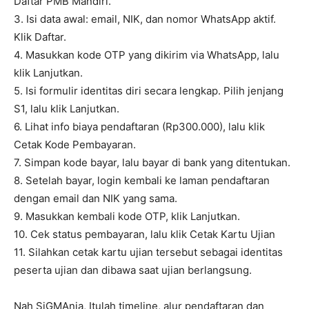
Daftar PMB Mandiri.
3. Isi data awal: email, NIK, dan nomor WhatsApp aktif.
Klik Daftar.
4. Masukkan kode OTP yang dikirim via WhatsApp, lalu
klik Lanjutkan.
5. Isi formulir identitas diri secara lengkap. Pilih jenjang
S1, lalu klik Lanjutkan.
6. Lihat info biaya pendaftaran (Rp300.000), lalu klik
Cetak Kode Pembayaran.
7. Simpan kode bayar, lalu bayar di bank yang ditentukan.
8. Setelah bayar, login kembali ke laman pendaftaran
dengan email dan NIK yang sama.
9. Masukkan kembali kode OTP, klik Lanjutkan.
10. Cek status pembayaran, lalu klik Cetak Kartu Ujian
11. Silahkan cetak kartu ujian tersebut sebagai identitas
peserta ujian dan dibawa saat ujian berlangsung.
Nah SiGMAnia, Itulah timeline, alur pendaftaran dan