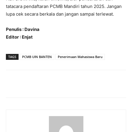
tatacara pendaftaran PCMB Mandiri tahun 2025. Jangan
lupa cek secara berkala dan jangan sampai terlewat.
Penulis : Davina
Editor : Enjat
TAGS
PCMB UIN BANTEN
Penerimaan Mahasiswa Baru