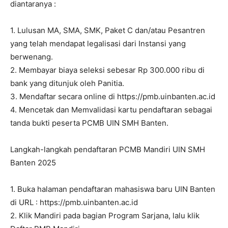
diantaranya :
1. Lulusan MA, SMA, SMK, Paket C dan/atau Pesantren
yang telah mendapat legalisasi dari Instansi yang
berwenang.
2. Membayar biaya seleksi sebesar Rp 300.000 ribu di
bank yang ditunjuk oleh Panitia.
3. Mendaftar secara online di https://pmb.uinbanten.ac.id
4. Mencetak dan Memvalidasi kartu pendaftaran sebagai
tanda bukti peserta PCMB UIN SMH Banten.
Langkah-langkah pendaftaran PCMB Mandiri UIN SMH
Banten 2025
1. Buka halaman pendaftaran mahasiswa baru UIN Banten
di URL : https://pmb.uinbanten.ac.id
2. Klik Mandiri pada bagian Program Sarjana, lalu klik