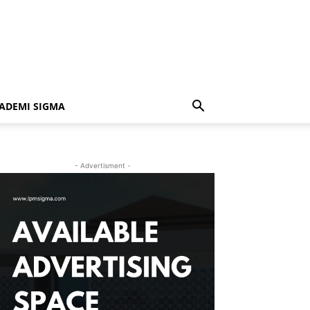
ADEMI SIGMA
- Advertisment -