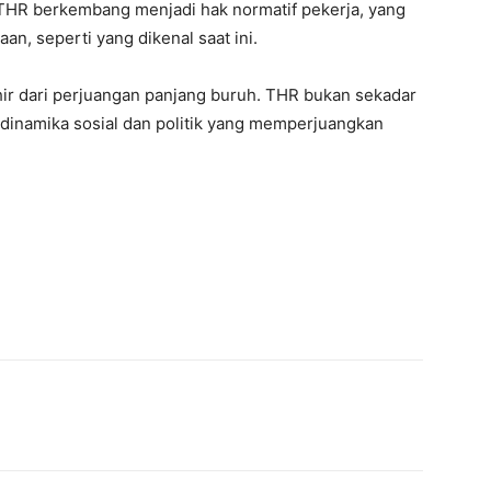
 THR berkembang menjadi hak normatif pekerja, yang
an, seperti yang dikenal saat ini.
ir dari perjuangan panjang buruh. THR bukan sekadar
ri dinamika sosial dan politik yang memperjuangkan