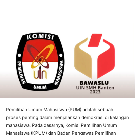
Pemilihan Umum Mahasiswa (PUM) adalah sebuah
proses penting dalam menjalankan demokrasi di kalangan
mahasiswa. Pada dasarnya, Komisi Pemilihan Umum
Mahasiswa (KPUM) dan Badan Pengawas Pemilihan