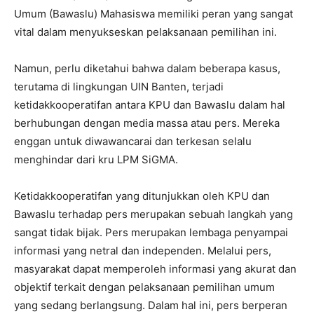
Umum (Bawaslu) Mahasiswa memiliki peran yang sangat
vital dalam menyukseskan pelaksanaan pemilihan ini.
Namun, perlu diketahui bahwa dalam beberapa kasus,
terutama di lingkungan UIN Banten, terjadi
ketidakkooperatifan antara KPU dan Bawaslu dalam hal
berhubungan dengan media massa atau pers. Mereka
enggan untuk diwawancarai dan terkesan selalu
menghindar dari kru LPM SiGMA.
Ketidakkooperatifan yang ditunjukkan oleh KPU dan
Bawaslu terhadap pers merupakan sebuah langkah yang
sangat tidak bijak. Pers merupakan lembaga penyampai
informasi yang netral dan independen. Melalui pers,
masyarakat dapat memperoleh informasi yang akurat dan
objektif terkait dengan pelaksanaan pemilihan umum
yang sedang berlangsung. Dalam hal ini, pers berperan