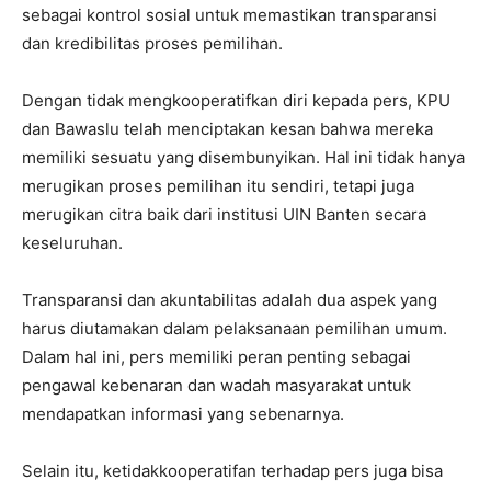
sebagai kontrol sosial untuk memastikan transparansi
dan kredibilitas proses pemilihan.
Dengan tidak mengkooperatifkan diri kepada pers, KPU
dan Bawaslu telah menciptakan kesan bahwa mereka
memiliki sesuatu yang disembunyikan. Hal ini tidak hanya
merugikan proses pemilihan itu sendiri, tetapi juga
merugikan citra baik dari institusi UIN Banten secara
keseluruhan.
Transparansi dan akuntabilitas adalah dua aspek yang
harus diutamakan dalam pelaksanaan pemilihan umum.
Dalam hal ini, pers memiliki peran penting sebagai
pengawal kebenaran dan wadah masyarakat untuk
mendapatkan informasi yang sebenarnya.
Selain itu, ketidakkooperatifan terhadap pers juga bisa