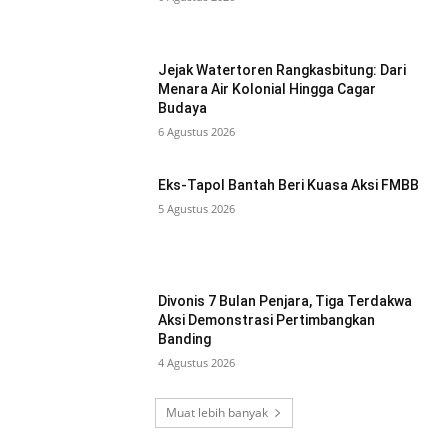
Jejak Watertoren Rangkasbitung: Dari
Menara Air Kolonial Hingga Cagar
Budaya
6 Agustus 2026
Eks-Tapol Bantah Beri Kuasa Aksi FMBB
5 Agustus 2026
Divonis 7 Bulan Penjara, Tiga Terdakwa
Aksi Demonstrasi Pertimbangkan
Banding
4 Agustus 2026
Muat lebih banyak