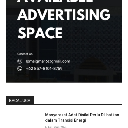
BACA JUGA
Masyarakat Adat Dinilai Perlu Dilibatkan
dalam Transisi Energi
6 Agustus 2026