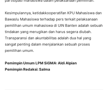
partisipasi mahasiswa dalam pelaksanaan pemilihan.
Kesimpulannya, ketidakkooperatifan KPU Mahasiswa dan
Bawaslu Mahasiswa terhadap pers terkait pelaksanaan
pemilihan umum mahasiswa di UIN Banten adalah sebuah
tindakan yang merugikan dan harus segera diubah.
Transparansi dan akuntabilitas adalah dua hal yang
sangat penting dalam menjalankan sebuah proses
pemilihan umum.
Pemimpin Umum LPM SiGMA: Aldi Alpian
Pemimpin Redaksi: Salma