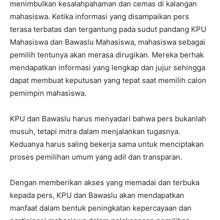
menimbulkan kesalahpahaman dan cemas di kalangan
mahasiswa. Ketika informasi yang disampaikan pers
terasa terbatas dan tergantung pada sudut pandang KPU
Mahasiswa dan Bawaslu Mahasiswa, mahasiswa sebagai
pemilih tentunya akan merasa dirugikan. Mereka berhak
mendapatkan informasi yang lengkap dan jujur sehingga
dapat membuat keputusan yang tepat saat memilih calon
pemimpin mahasiswa.
KPU dan Bawaslu harus menyadari bahwa pers bukanlah
musuh, tetapi mitra dalam menjalankan tugasnya.
Keduanya harus saling bekerja sama untuk menciptakan
proses pemilihan umum yang adil dan transparan.
Dengan memberikan akses yang memadai dan terbuka
kepada pers, KPU dan Bawaslu akan mendapatkan
manfaat dalam bentuk peningkatan kepercayaan dan