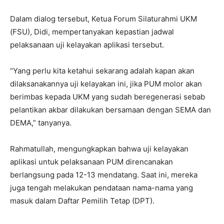
Dalam dialog tersebut, Ketua Forum Silaturahmi UKM
(FSU), Didi, mempertanyakan kepastian jadwal
pelaksanaan uji kelayakan aplikasi tersebut.
“Yang perlu kita ketahui sekarang adalah kapan akan
dilaksanakannya uji kelayakan ini, jika PUM molor akan
berimbas kepada UKM yang sudah beregenerasi sebab
pelantikan akbar dilakukan bersamaan dengan SEMA dan
DEMA,” tanyanya.
Rahmatullah, mengungkapkan bahwa uji kelayakan
aplikasi untuk pelaksanaan PUM direncanakan
berlangsung pada 12-13 mendatang. Saat ini, mereka
juga tengah melakukan pendataan nama-nama yang
masuk dalam Daftar Pemilih Tetap (DPT).