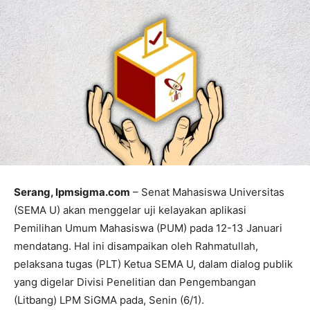
Serang, lpmsigma.com
– Senat Mahasiswa Universitas
(SEMA U) akan menggelar uji kelayakan aplikasi
Pemilihan Umum Mahasiswa (PUM) pada 12-13 Januari
mendatang. Hal ini disampaikan oleh Rahmatullah,
pelaksana tugas (PLT) Ketua SEMA U, dalam dialog publik
yang digelar Divisi Penelitian dan Pengembangan
(Litbang) LPM SiGMA pada, Senin (6/1).