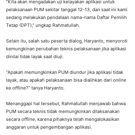
“Kita akan mengadakan uji kelayakan aplikasi untuk
pelaksanaan PUM sekitar tanggal 12-13, dan saat ini kami
sedang melakukan pendataan nama-nama Daftar Pemilih
Tetap (DPT),” ungkap Rahmatullah.
Selain itu, salah satu peserta dialog, Haryanto, menyoroti
kemungkinan perubahan teknis pelaksanaan jika aplikasi
dinilai tidak layak saat diuji.
“Apakah memungkinkan PUM diundur jika aplikasi tidak
layak, atau apakah pelaksanaan bisa dialihkan dari
online
ke
offline
?” tanya Haryanto.
Menanggapi hal tersebut, Rahmatullah menjawab bahwa
PUM secara teknis tidak memungkinkan dilaksanakan
secara
offline
, karena pihaknya telah mengalokasikan
anggaran untuk pengembangan aplikasi.