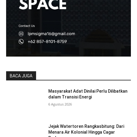
BACA JUGA
Masyarakat Adat Dinilai Perlu Dilibatkan
dalam Transisi Energi
6 Agustus 2026
Jejak Watertoren Rangkasbitung: Dari
Menara Air Kolonial Hingga Cagar