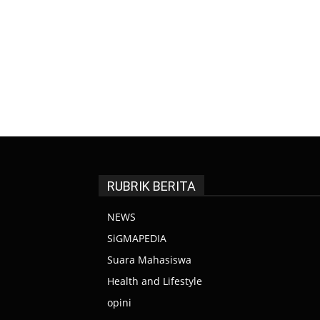
RUBRIK BERITA
NEWS
SiGMAPEDIA
Suara Mahasiswa
Health and Lifestyle
opini