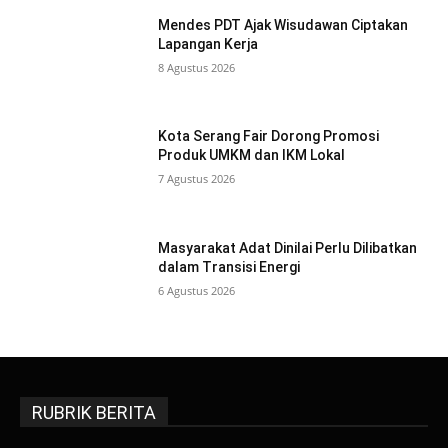
Mendes PDT Ajak Wisudawan Ciptakan
Lapangan Kerja
8 Agustus 2026
Kota Serang Fair Dorong Promosi
Produk UMKM dan IKM Lokal
7 Agustus 2026
Masyarakat Adat Dinilai Perlu Dilibatkan
dalam Transisi Energi
6 Agustus 2026
RUBRIK BERITA