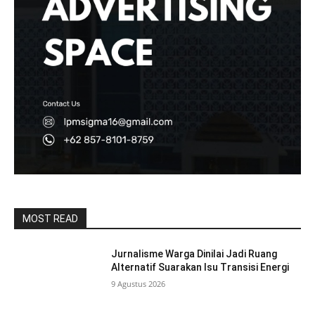
MOST READ
Jurnalisme Warga Dinilai Jadi Ruang
Alternatif Suarakan Isu Transisi Energi
9 Agustus 2026