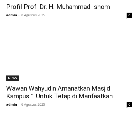
Profil Prof. Dr. H. Muhammad Ishom
admin
-
8 Agustus 2025
0
NEWS
Wawan Wahyudin Amanatkan Masjid
Kampus 1 Untuk Tetap di Manfaatkan
admin
-
6 Agustus 2025
0