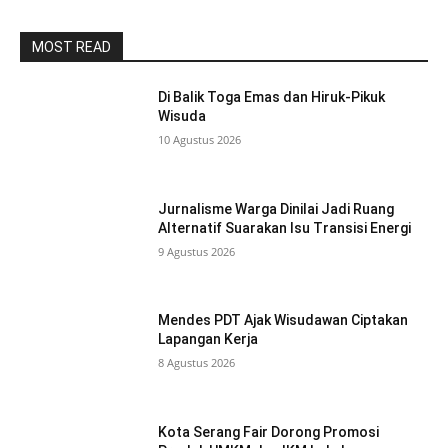
MOST READ
Di Balik Toga Emas dan Hiruk-Pikuk
Wisuda
10 Agustus 2026
Jurnalisme Warga Dinilai Jadi Ruang
Alternatif Suarakan Isu Transisi Energi
9 Agustus 2026
Mendes PDT Ajak Wisudawan Ciptakan
Lapangan Kerja
8 Agustus 2026
Kota Serang Fair Dorong Promosi