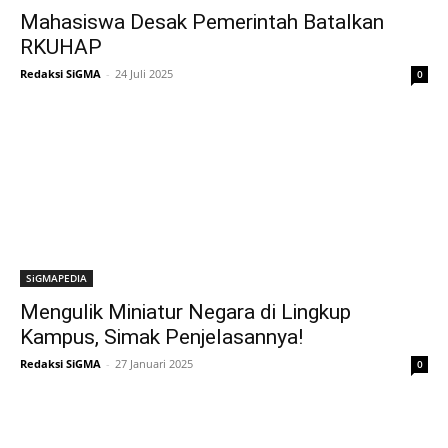
Mahasiswa Desak Pemerintah Batalkan
RKUHAP
Redaksi SiGMA
-
24 Juli 2025
0
SiGMAPEDIA
Mengulik Miniatur Negara di Lingkup
Kampus, Simak Penjelasannya!
Redaksi SiGMA
-
27 Januari 2025
0