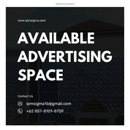
- Advertisment -