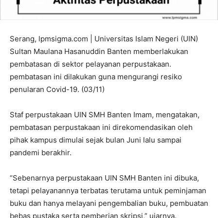
Serang, lpmsigma.com | Universitas Islam Negeri (UIN)
Sultan Maulana Hasanuddin Banten memberlakukan
pembatasan di sektor pelayanan perpustakaan.
pembatasan ini dilakukan guna mengurangi resiko
penularan Covid-19. (03/11)
Staf perpustakaan UIN SMH Banten Imam, mengatakan,
pembatasan perpustakaan ini direkomendasikan oleh
pihak kampus dimulai sejak bulan Juni lalu sampai
pandemi berakhir.
“Sebenarnya perpustakaan UIN SMH Banten ini dibuka,
tetapi pelayanannya terbatas terutama untuk peminjaman
buku dan hanya melayani pengembalian buku, pembuatan
bebas pustaka serta pemberian skripsi,” ujarnya.