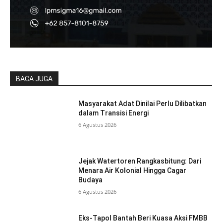
BACA JUGA
Masyarakat Adat Dinilai Perlu Dilibatkan
dalam Transisi Energi
6 Agustus 2026
Jejak Watertoren Rangkasbitung: Dari
Menara Air Kolonial Hingga Cagar
Budaya
6 Agustus 2026
Eks-Tapol Bantah Beri Kuasa Aksi FMBB