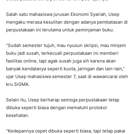
Salah satu mahasiswa jurusan Ekonomi Syariah, Usep
mengaku merasa kesulitan dengan adanya pembatasan di
perpustakaan ini terutama untuk peminjaman buku.
“Sudah semester tujuh, mau nyusun skripsi, mau minjem
buku jadi susah, terkecuali perpustakaan ini memberi
fasilitas online, tapi agak susah juga sih karena akan
banyak kendalanya seperti kuota, jaringan dan lain-lain,”
ujar Usep mahasiswa semester 7, saat di wawancarai oleh
kru SiGMA.
Selain itu, Usep berharap semoga perpustakaan tetap
dibuka seperti biasa dengan mematuhi protokol
kesehatan.
“Kedepannya cepet dibuka seperti biasa, tapi tetap pakai