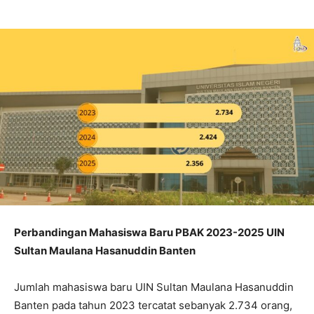
Perbandingan Mahasiswa Baru PBAK 2023-2025 UIN
Sultan Maulana Hasanuddin Banten
Jumlah mahasiswa baru UIN Sultan Maulana Hasanuddin
Banten pada tahun 2023 tercatat sebanyak 2.734 orang,