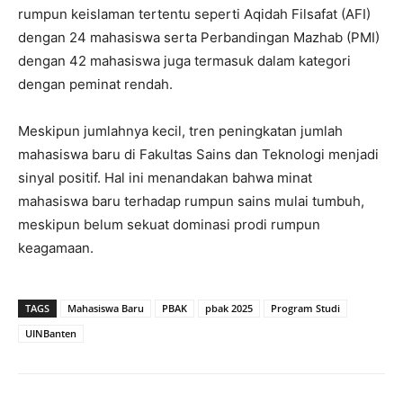
rumpun keislaman tertentu seperti Aqidah Filsafat (AFI)
dengan 24 mahasiswa serta Perbandingan Mazhab (PMI)
dengan 42 mahasiswa juga termasuk dalam kategori
dengan peminat rendah.
Meskipun jumlahnya kecil, tren peningkatan jumlah
mahasiswa baru di Fakultas Sains dan Teknologi menjadi
sinyal positif. Hal ini menandakan bahwa minat
mahasiswa baru terhadap rumpun sains mulai tumbuh,
meskipun belum sekuat dominasi prodi rumpun
keagamaan.
TAGS
Mahasiswa Baru
PBAK
pbak 2025
Program Studi
UINBanten