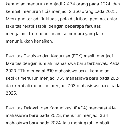
kemudian menurun menjadi 2.424 orang pada 2024, dan
kembali menurun tipis menjadi 2.356 orang pada 2025.
Meskipun terjadi fluktuasi, pola distribusi peminat antar
fakultas relatif stabil, dengan beberapa fakultas
mengalami tren penurunan, sementara yang lain
menunjukkan kenaikan.
Fakultas Tarbiyah dan Keguruan (FTK) masih menjadi
fakultas dengan jumlah mahasiswa baru terbanyak. Pada
2023 FTK mencatat 819 mahasiswa baru, kemudian
sedikit menurun menjadi 755 mahasiswa baru pada 2024,
dan kembali menurun menjadi 703 mahasiswa baru pada
2025.
Fakultas Dakwah dan Komunikasi (FADA) mencatat 414
mahasiswa baru pada 2023, menurun menjadi 334
mahasiswa baru pada 2024, lalu meningkat kembali