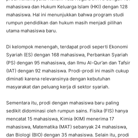
mahasiswa dan Hukum Keluarga Islam (HKI) dengan 128
mahasiswa. Hal ini menunjukkan bahwa program studi
rumpun pendidikan dan hukum masih menjadi pilihan
utama mahasiswa baru.
Di kelompok menengah, terdapat prodi seperti Ekonomi
Syariah (ES) dengan 168 mahasiswa, Perbankan Syariah
(PS) dengan 95 mahasiswa, dan Ilmu Al-Qur’an dan Tafsir
(IAT) dengan 92 mahasiswa. Prodi-prodi ini masih cukup
diminati karena relevansinya dengan kebutuhan
masyarakat dan peluang kerja di sektor syariah.
Sementara itu, prodi dengan mahasiswa baru paling
sedikit didominasi oleh rumpun sains. Fisika (FIS) hanya
mencatat 15 mahasiswa, Kimia (KIM) menerima 17
mahasiswa, Matematika (MAT) sebanyak 24 mahasiswa,
dan Biologi (BIO) dengan 35 mahasiswa. Selain itu, prodi