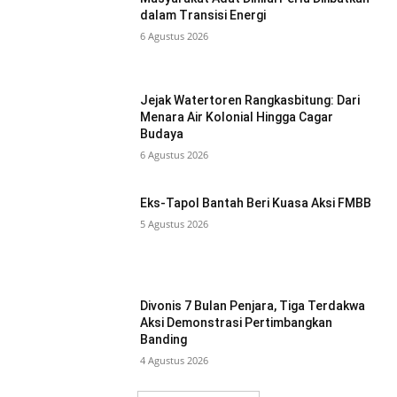
dalam Transisi Energi
6 Agustus 2026
Jejak Watertoren Rangkasbitung: Dari
Menara Air Kolonial Hingga Cagar
Budaya
6 Agustus 2026
Eks-Tapol Bantah Beri Kuasa Aksi FMBB
5 Agustus 2026
Divonis 7 Bulan Penjara, Tiga Terdakwa
Aksi Demonstrasi Pertimbangkan
Banding
4 Agustus 2026