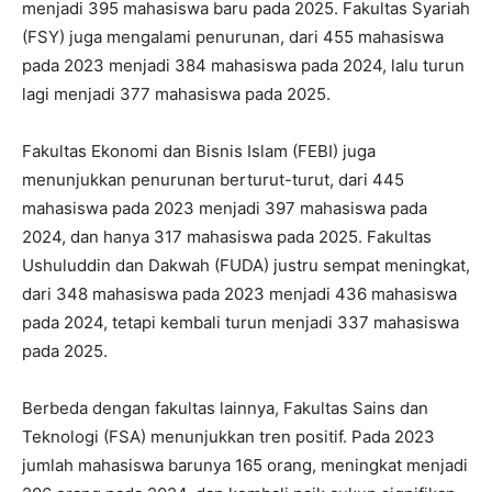
menjadi 395 mahasiswa baru pada 2025. Fakultas Syariah
(FSY) juga mengalami penurunan, dari 455 mahasiswa
pada 2023 menjadi 384 mahasiswa pada 2024, lalu turun
lagi menjadi 377 mahasiswa pada 2025.
Fakultas Ekonomi dan Bisnis Islam (FEBI) juga
menunjukkan penurunan berturut-turut, dari 445
mahasiswa pada 2023 menjadi 397 mahasiswa pada
2024, dan hanya 317 mahasiswa pada 2025. Fakultas
Ushuluddin dan Dakwah (FUDA) justru sempat meningkat,
dari 348 mahasiswa pada 2023 menjadi 436 mahasiswa
pada 2024, tetapi kembali turun menjadi 337 mahasiswa
pada 2025.
Berbeda dengan fakultas lainnya, Fakultas Sains dan
Teknologi (FSA) menunjukkan tren positif. Pada 2023
jumlah mahasiswa barunya 165 orang, meningkat menjadi