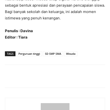
sebagai bentuk apresiasi dan perayaan pencapaian siswa.
Bagi banyak sekolah dan keluarga, ini adalah momen
istimewa yang penuh kenangan.
Penulis : Davina
Editor : Tiara
TAGS
Perguruan tinggi
SD SMP SMA
Wisuda