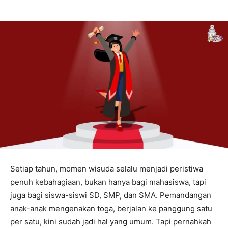
Setiap tahun, momen wisuda selalu menjadi peristiwa
penuh kebahagiaan, bukan hanya bagi mahasiswa, tapi
juga bagi siswa-siswi SD, SMP, dan SMA. Pemandangan
anak-anak mengenakan toga, berjalan ke panggung satu
per satu, kini sudah jadi hal yang umum. Tapi pernahkah