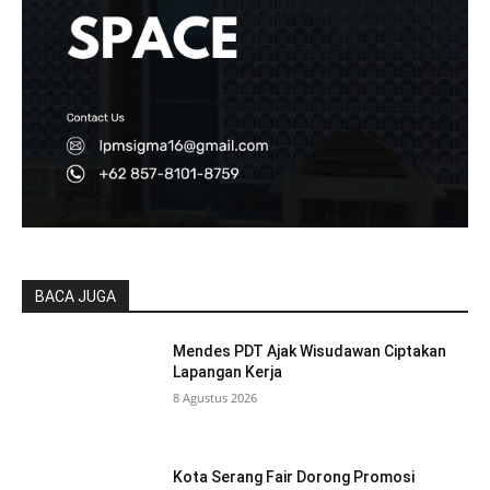
BACA JUGA
Mendes PDT Ajak Wisudawan Ciptakan
Lapangan Kerja
8 Agustus 2026
Kota Serang Fair Dorong Promosi