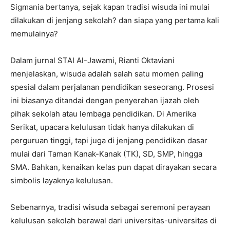
Sigmania bertanya, sejak kapan tradisi wisuda ini mulai
dilakukan di jenjang sekolah? dan siapa yang pertama kali
memulainya?
Dalam jurnal STAI Al-Jawami, Rianti Oktaviani
menjelaskan, wisuda adalah salah satu momen paling
spesial dalam perjalanan pendidikan seseorang. Prosesi
ini biasanya ditandai dengan penyerahan ijazah oleh
pihak sekolah atau lembaga pendidikan. Di Amerika
Serikat, upacara kelulusan tidak hanya dilakukan di
perguruan tinggi, tapi juga di jenjang pendidikan dasar
mulai dari Taman Kanak-Kanak (TK), SD, SMP, hingga
SMA. Bahkan, kenaikan kelas pun dapat dirayakan secara
simbolis layaknya kelulusan.
Sebenarnya, tradisi wisuda sebagai seremoni perayaan
kelulusan sekolah berawal dari universitas-universitas di