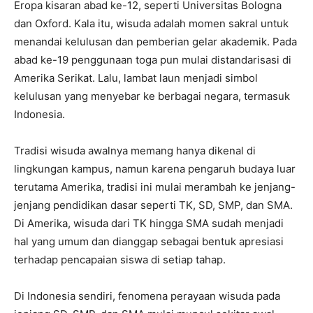
Eropa kisaran abad ke-12, seperti Universitas Bologna
dan Oxford. Kala itu, wisuda adalah momen sakral untuk
menandai kelulusan dan pemberian gelar akademik. Pada
abad ke-19 penggunaan toga pun mulai distandarisasi di
Amerika Serikat. Lalu, lambat laun menjadi simbol
kelulusan yang menyebar ke berbagai negara, termasuk
Indonesia.
Tradisi wisuda awalnya memang hanya dikenal di
lingkungan kampus, namun karena pengaruh budaya luar
terutama Amerika, tradisi ini mulai merambah ke jenjang-
jenjang pendidikan dasar seperti TK, SD, SMP, dan SMA.
Di Amerika, wisuda dari TK hingga SMA sudah menjadi
hal yang umum dan dianggap sebagai bentuk apresiasi
terhadap pencapaian siswa di setiap tahap.
Di Indonesia sendiri, fenomena perayaan wisuda pada