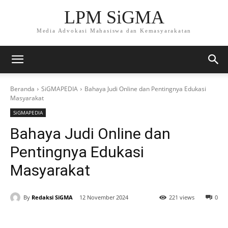
LPM SiGMA
Media Advokasi Mahasiswa dan Kemasyarakatan
Beranda
SiGMAPEDIA
Bahaya Judi Online dan Pentingnya Edukasi
Masyarakat
SiGMAPEDIA
Bahaya Judi Online dan
Pentingnya Edukasi
Masyarakat
By
Redaksi SiGMA
12 November 2024
221 views
0