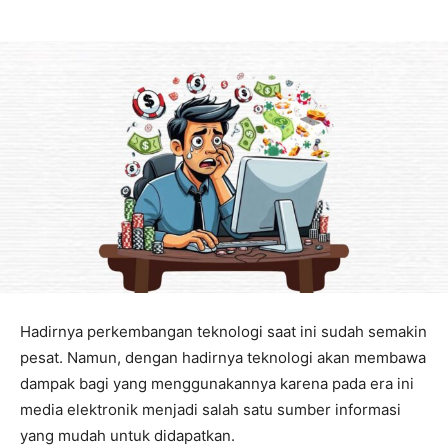
Hadirnya perkembangan teknologi saat ini sudah semakin
pesat. Namun, dengan hadirnya teknologi akan membawa
dampak bagi yang menggunakannya karena pada era ini
media elektronik menjadi salah satu sumber informasi
yang mudah untuk didapatkan.