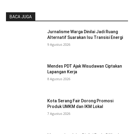
BACA JUGA
Jurnalisme Warga Dinilai Jadi Ruang
Alternatif Suarakan Isu Transisi Energi
9 Agustus 2026
Mendes PDT Ajak Wisudawan Ciptakan
Lapangan Kerja
8 Agustus 2026
Kota Serang Fair Dorong Promosi
Produk UMKM dan IKM Lokal
7 Agustus 2026