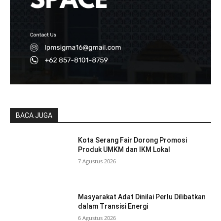
BACA JUGA
Kota Serang Fair Dorong Promosi
Produk UMKM dan IKM Lokal
7 Agustus 2026
Masyarakat Adat Dinilai Perlu Dilibatkan
dalam Transisi Energi
6 Agustus 2026