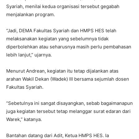
Syariah, menilai kedua organisasi tersebut gegabah
menjalankan program.
“Jadi, DEMA Fakultas Syariah dan HMPS HES telah
melaksanakan kegiatan yang sebelumnya tidak
diperbolehkan atau seharusnya masih perlu pembahasan
lebih lanjut,” ujarnya.
Menurut Andrean, kegiatan itu tetap dijalankan atas
arahan Wakil Dekan (Wadek) III bersama sejumlah dosen
Fakultas Syariah.
“Sebetulnya ini sangat disayangkan, sebab bagaimanapun
juga kegiatan tersebut tetap melanggar surat edaran dari
Warek,” katanya.
Bantahan datang dari Adit, Ketua HMPS HES. Ia