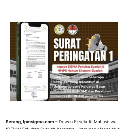
Serang, lpmsigma.com
– Dewan Eksekutif Mahasiswa