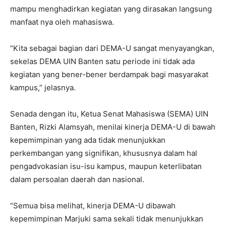
mampu menghadirkan kegiatan yang dirasakan langsung
manfaat nya oleh mahasiswa.
“Kita sebagai bagian dari DEMA-U sangat menyayangkan,
sekelas DEMA UIN Banten satu periode ini tidak ada
kegiatan yang bener-bener berdampak bagi masyarakat
kampus,” jelasnya.
Senada dengan itu, Ketua Senat Mahasiswa (SEMA) UIN
Banten, Rizki Alamsyah, menilai kinerja DEMA-U di bawah
kepemimpinan yang ada tidak menunjukkan
perkembangan yang signifikan, khususnya dalam hal
pengadvokasian isu-isu kampus, maupun keterlibatan
dalam persoalan daerah dan nasional.
“Semua bisa melihat, kinerja DEMA-U dibawah
kepemimpinan Marjuki sama sekali tidak menunjukkan