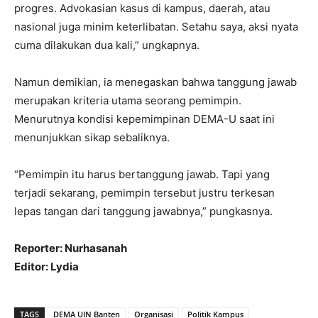
progres. Advokasian kasus di kampus, daerah, atau
nasional juga minim keterlibatan. Setahu saya, aksi nyata
cuma dilakukan dua kali,” ungkapnya.
Namun demikian, ia menegaskan bahwa tanggung jawab
merupakan kriteria utama seorang pemimpin.
Menurutnya kondisi kepemimpinan DEMA-U saat ini
menunjukkan sikap sebaliknya.
“Pemimpin itu harus bertanggung jawab. Tapi yang
terjadi sekarang, pemimpin tersebut justru terkesan
lepas tangan dari tanggung jawabnya,” pungkasnya.
Reporter: Nurhasanah
Editor: Lydia
TAGS
DEMA UIN Banten
Organisasi
Politik Kampus