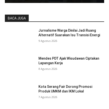
BACA JUGA
Jurnalisme Warga Dinilai Jadi Ruang
Alternatif Suarakan Isu Transisi Energi
9 Agustus 2026
Mendes PDT Ajak Wisudawan Ciptakan
Lapangan Kerja
8 Agustus 2026
Kota Serang Fair Dorong Promosi
Produk UMKM dan IKM Lokal
7 Agustus 2026