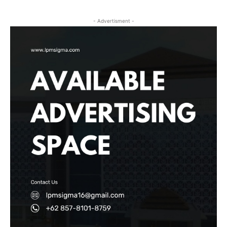
- Advertisment -