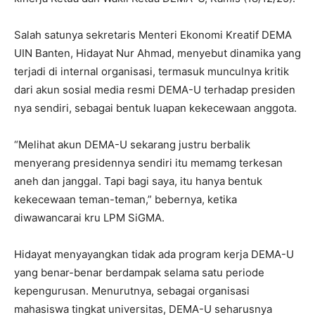
Salah satunya sekretaris Menteri Ekonomi Kreatif DEMA
UIN Banten, Hidayat Nur Ahmad, menyebut dinamika yang
terjadi di internal organisasi, termasuk munculnya kritik
dari akun sosial media resmi DEMA-U terhadap presiden
nya sendiri, sebagai bentuk luapan kekecewaan anggota.
“Melihat akun DEMA-U sekarang justru berbalik
menyerang presidennya sendiri itu memamg terkesan
aneh dan janggal. Tapi bagi saya, itu hanya bentuk
kekecewaan teman-teman,” bebernya, ketika
diwawancarai kru LPM SiGMA.
Hidayat menyayangkan tidak ada program kerja DEMA-U
yang benar-benar berdampak selama satu periode
kepengurusan. Menurutnya, sebagai organisasi
mahasiswa tingkat universitas, DEMA-U seharusnya