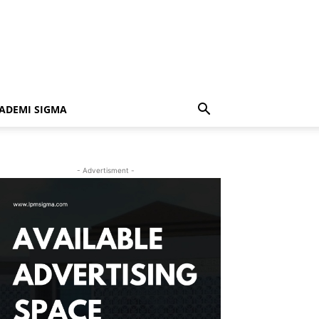
ADEMI SIGMA
- Advertisment -