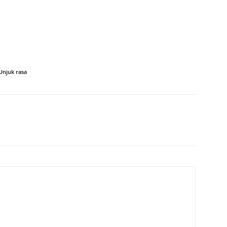
Unjuk rasa