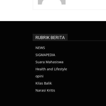
RUBRIK BERITA
NEWS
SiGMAPEDIA
Suara Mahasiswa
Health and Lifestyle
opini
Kilas Balik
Narasi Kritis