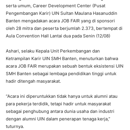
serta umum, Career Development Center (Pusat
Pengembangan Karir) UIN Sultan Maulana Hasanuddin
Banten mengadakan acara JOB FAIR yang di sponsori
oleh 28 mitra dan peserta berjumlah 2.373, bertempat di
Aula Convention Hall Lantai dua pada Senin (12/08)
Ashari, selaku Kepala Unit Perkembangan dan
Ketrampilan Karir UIN SMH Banten, menuturkan bahwa
acara JOB FAIR merupakan sebuah bentuk eksistensi UIN
SMH Banten sebagai lembaga pendidikan tinggi untuk
hadir ditengah masyarakat.
“Acara ini diperuntukkan tidak hanya untuk alumni atau
para pekerja terdidik, tetapi hadir untuk masyarakat
sebagai penghubung antara dunia usaha dan industri
dengan alumni UIN dalam penerapan tenaga kerja,”
tuturnya.