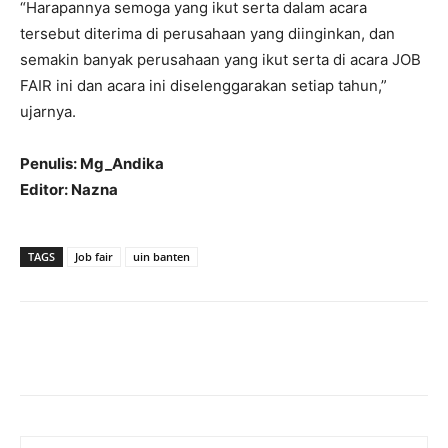
“Harapannya semoga yang ikut serta dalam acara
tersebut diterima di perusahaan yang diinginkan, dan
semakin banyak perusahaan yang ikut serta di acara JOB
FAIR ini dan acara ini diselenggarakan setiap tahun,”
ujarnya.
Penulis: Mg_Andika
Editor: Nazna
TAGS
Job fair
uin banten