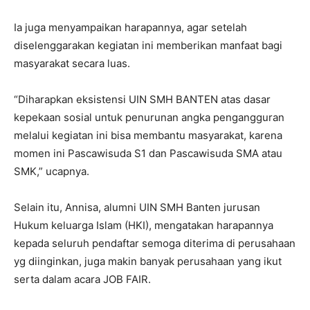
Ia juga menyampaikan harapannya, agar setelah
diselenggarakan kegiatan ini memberikan manfaat bagi
masyarakat secara luas.
“Diharapkan eksistensi UIN SMH BANTEN atas dasar
kepekaan sosial untuk penurunan angka pengangguran
melalui kegiatan ini bisa membantu masyarakat, karena
momen ini Pascawisuda S1 dan Pascawisuda SMA atau
SMK,” ucapnya.
Selain itu, Annisa, alumni UIN SMH Banten jurusan
Hukum keluarga Islam (HKI), mengatakan harapannya
kepada seluruh pendaftar semoga diterima di perusahaan
yg diinginkan, juga makin banyak perusahaan yang ikut
serta dalam acara JOB FAIR.