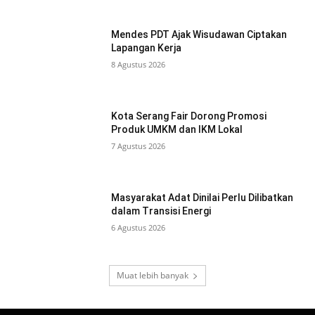
Mendes PDT Ajak Wisudawan Ciptakan
Lapangan Kerja
8 Agustus 2026
Kota Serang Fair Dorong Promosi
Produk UMKM dan IKM Lokal
7 Agustus 2026
Masyarakat Adat Dinilai Perlu Dilibatkan
dalam Transisi Energi
6 Agustus 2026
Muat lebih banyak