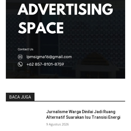
BACA JUGA
Jurnalisme Warga Dinilai Jadi Ruang
Alternatif Suarakan Isu Transisi Energi
9 Agustus 2026