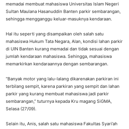
memadai membuat mahasiswa Universitas Islam Negeri
Sultan Maulana Hasanuddin Banten parkir sembarangan,
sehingga mengganggu keluar-masuknya kendaraan.
Hal itu seperti yang disampaikan oleh salah satu
mahasiswa Hukum Tata Negara, Alan, kondisi lahan parkir
di UIN Banten kurang memadai dan tidak sesuai dengan
jumlah kendaraan mahasiswa. Sehingga, mahasiswa
memarkirkan kendaraannya dengan sembarangan.
“Banyak motor yang lalu-lalang dikarenakan parkiran ini
terbilang sempit, karena parkiran yang sempit dan lahan
parkir yang kurang membuat mahasiswa jadi parkir
sembarangan,” tuturnya kepada Kru magang SiGMA,
Selasa (27/09).
Selain itu, Anis, salah satu mahasiswa Fakultas Syari’ah