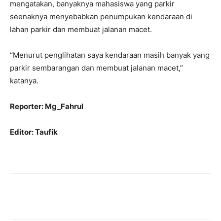
mengatakan, banyaknya mahasiswa yang parkir
seenaknya menyebabkan penumpukan kendaraan di
lahan parkir dan membuat jalanan macet.
“Menurut penglihatan saya kendaraan masih banyak yang
parkir sembarangan dan membuat jalanan macet,”
katanya.
Reporter: Mg_Fahrul
Editor: Taufik