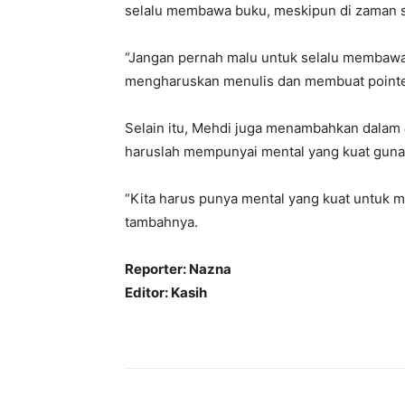
selalu membawa buku, meskipun di zaman s
“Jangan pernah malu untuk selalu membawa 
mengharuskan menulis dan membuat pointe
Selain itu, Mehdi juga menambahkan dalam
haruslah mempunyai mental yang kuat guna
“Kita harus punya mental yang kuat untuk 
tambahnya.
Reporter: Nazna
Editor: Kasih