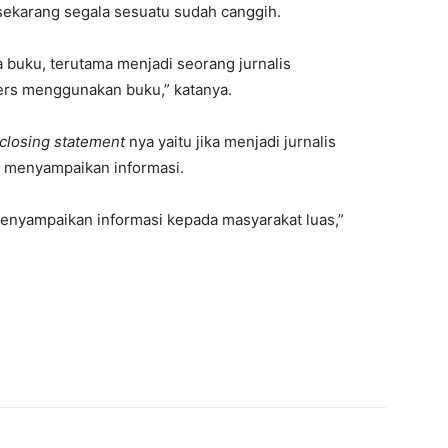
ekarang segala sesuatu sudah canggih.
buku, terutama menjadi seorang jurnalis
rs menggunakan buku,” katanya.
closing statement
nya yaitu jika menjadi jurnalis
 menyampaikan informasi.
menyampaikan informasi kepada masyarakat luas,”