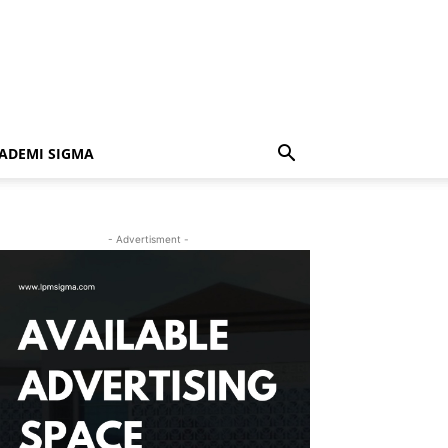
ADEMI SIGMA
- Advertisment -