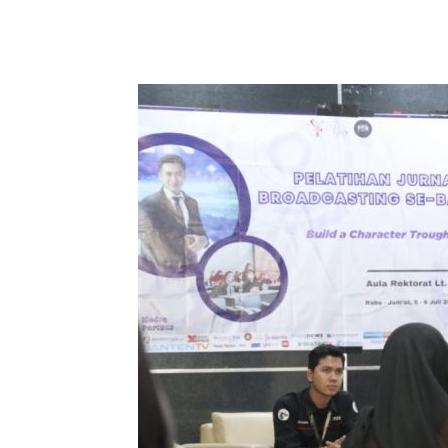
Bagikan