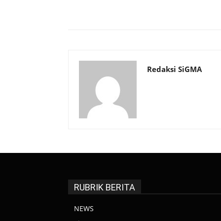
Bagikan
Redaksi SiGMA
RUBRIK BERITA
NEWS