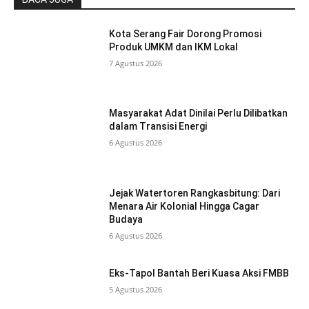
Kota Serang Fair Dorong Promosi
Produk UMKM dan IKM Lokal
7 Agustus 2026
Masyarakat Adat Dinilai Perlu Dilibatkan
dalam Transisi Energi
6 Agustus 2026
Jejak Watertoren Rangkasbitung: Dari
Menara Air Kolonial Hingga Cagar
Budaya
6 Agustus 2026
Eks-Tapol Bantah Beri Kuasa Aksi FMBB
5 Agustus 2026