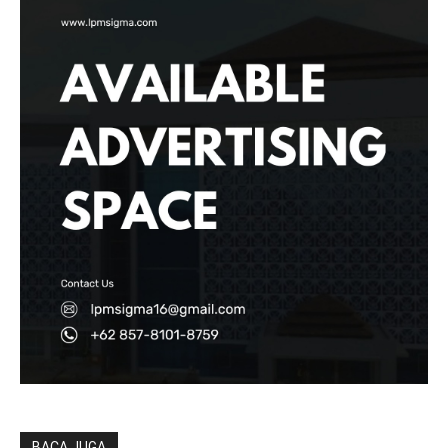
BACA JUGA