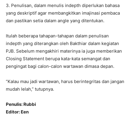
3. Penulisan, dalam menulis indepth diperlukan bahasa
yang deskriptif agar membangkitkan imajinasi pembaca
dan pastikan setia dalam angle yang ditentukan.
Itulah beberapa tahapan-tahapan dalam penulisan
indepth yang diterangkan oleh Bakthiar dalam kegiatan
PJB. Sebelum mengakhiri materinya ia juga memberikan
Closing Statement berupa kata-kata semangat dan
pengingat bagi calon-calon wartawan dimasa depan.
“Kalau mau jadi wartawan, harus berintegritas dan jangan
mudah lelah,” tutupnya.
Penulis: Rubbi
Editor: Een