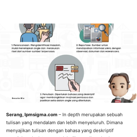
Serang, lpmsigma.com
– In depth merupakan sebuah
tulisan yang mendalam dan lebih menyeluruh. Dimana
menyajikan tulisan dengan bahasa yang deskriptif