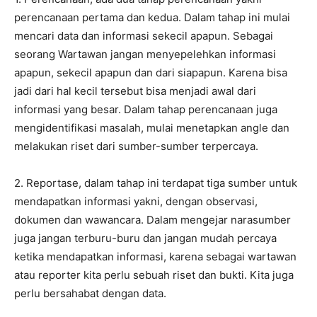
perencanaan pertama dan kedua. Dalam tahap ini mulai
mencari data dan informasi sekecil apapun. Sebagai
seorang Wartawan jangan menyepelehkan informasi
apapun, sekecil apapun dan dari siapapun. Karena bisa
jadi dari hal kecil tersebut bisa menjadi awal dari
informasi yang besar. Dalam tahap perencanaan juga
mengidentifikasi masalah, mulai menetapkan angle dan
melakukan riset dari sumber-sumber terpercaya.
2. Reportase, dalam tahap ini terdapat tiga sumber untuk
mendapatkan informasi yakni, dengan observasi,
dokumen dan wawancara. Dalam mengejar narasumber
juga jangan terburu-buru dan jangan mudah percaya
ketika mendapatkan informasi, karena sebagai wartawan
atau reporter kita perlu sebuah riset dan bukti. Kita juga
perlu bersahabat dengan data.