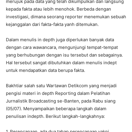
merujuk pada data yang telah dikumpulkan dan langsung
kepada fakta atau lebih menohok. Berbeda dengan
investigasi, dimana seorang reporter menemukan sebuah
kejanggalan dari fakta-fakta yanh ditemukan.
Dalam menulis in depth juga diperlukan banyak data
dengan cara wawancara, mengunjungi tempat-tempat
yang berhubungan dengan isu tersebut dan sebagainya.
Hal tersebut sangat dibutuhkan dalam menulis indept
untuk mendapatkan data berupa fakta.
Bakhtiar salah satu Wartawan Detikcom yang menjadi
pengisi materi in depth Reporting dalam Pelatihan
Jurnalistik Broadcasting se-Banten, pada Rabu siang
(05/07). Menyampaikan beberapa langkah dalam
penulisan indepth. Berikut langkah-langkahnya:
1. Perencanaan, ada dua tahap perencanaan yakni